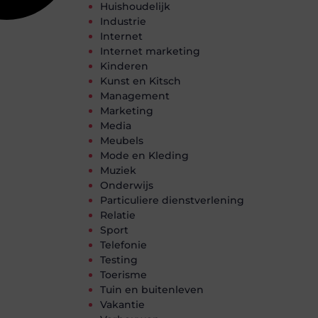
Huishoudelijk
Industrie
Internet
Internet marketing
Kinderen
Kunst en Kitsch
Management
Marketing
Media
Meubels
Mode en Kleding
Muziek
Onderwijs
Particuliere dienstverlening
Relatie
Sport
Telefonie
Testing
Toerisme
Tuin en buitenleven
Vakantie