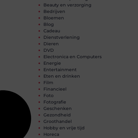
Beauty en verzorging
Bedrijven
Bloemen
Blog
Cadeau
Dienstverlening
Dieren
DVD
Electronica en Computers
Energie
Entertainment
Eten en drinken
Film
Financieel
Foto
Fotografie
Geschenken
Gezondheid
Groothandel
Hobby en vrije tijd
Horeca