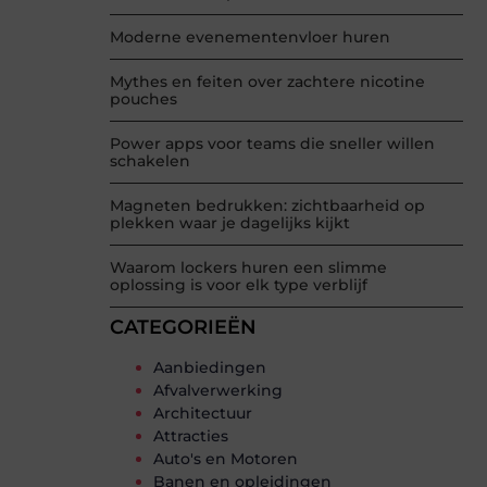
Moderne evenementenvloer huren
Mythes en feiten over zachtere nicotine
pouches
Power apps voor teams die sneller willen
schakelen
Magneten bedrukken: zichtbaarheid op
plekken waar je dagelijks kijkt
Waarom lockers huren een slimme
oplossing is voor elk type verblijf
CATEGORIEËN
Aanbiedingen
Afvalverwerking
Architectuur
Attracties
Auto's en Motoren
Banen en opleidingen