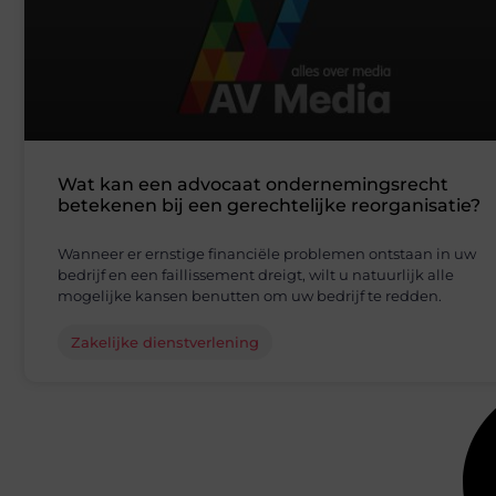
Wat kan een advocaat ondernemingsrecht
betekenen bij een gerechtelijke reorganisatie?
Wanneer er ernstige financiële problemen ontstaan in uw
bedrijf en een faillissement dreigt, wilt u natuurlijk alle
mogelijke kansen benutten om uw bedrijf te redden.
Zakelijke dienstverlening