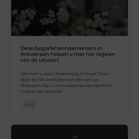
Deze begrafenisondernemers in
Antwerpen helpen u met het regelen
van de uitvaart
Wanneer u naar Uitvaartzorg Michael Deleu
stapt bij het overlijden van één van uw
dierbaren, kan u vertrouwen op een oprechte
hulp en een eervolle
Zorg