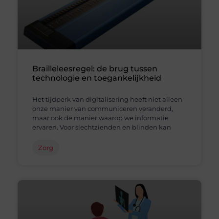
Brailleleesregel: de brug tussen
technologie en toegankelijkheid
Het tijdperk van digitalisering heeft niet alleen
onze manier van communiceren veranderd,
maar ook de manier waarop we informatie
ervaren. Voor slechtzienden en blinden kan
Zorg