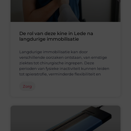
De rol van deze kine in Lede na
langdurige immobilisatie
Langdurige immobilisatie kan door
verschillende oorzaken ontstaan, van ernstige
ziektes tot chirurgische ingrepen. Deze
perioden van fysieke inactiviteit kunnen leiden
tot spieratrofie, verminderde flexibiliteit en
Zorg