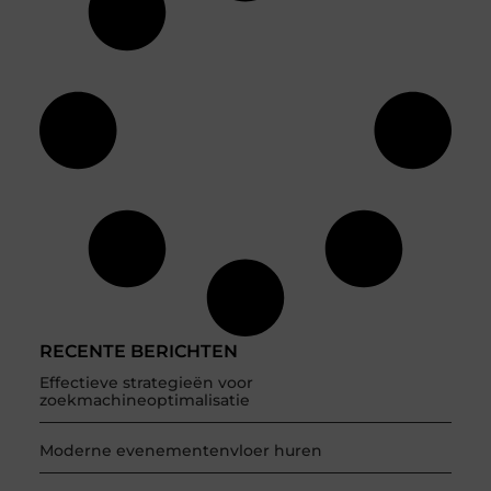
RECENTE BERICHTEN
Effectieve strategieën voor
zoekmachineoptimalisatie
Moderne evenementenvloer huren