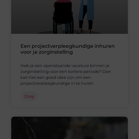
Een projectverpleegkundige inhuren
voor je zorginstelling
Heb je een openstaande vacature binnen je
zorginstelling voor een kortere periode? Dan
kan het een goed idee zijn om een
projectverpleegkundige in te huren
Zorg