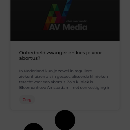
Onbedoeld zwanger en kies je voor
abortus?
In Nederland kun je zowel in reguliere
ziekenhuizen als in gespecialiseerde klinieken
terecht voor een abortus. Zo’n kliniek is
Bloemenhove Amsterdam, met een vestiging in
Zorg