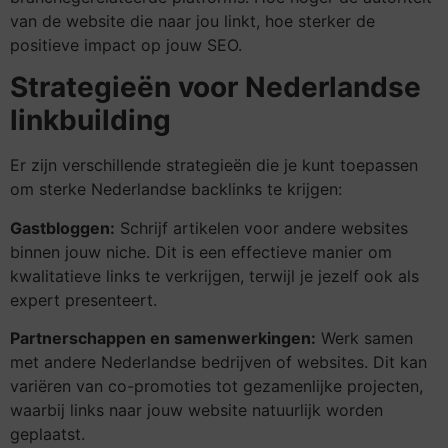
van de website die naar jou linkt, hoe sterker de
positieve impact op jouw SEO.
Strategieën voor Nederlandse
linkbuilding
Er zijn verschillende strategieën die je kunt toepassen
om sterke Nederlandse backlinks te krijgen:
Gastbloggen:
Schrijf artikelen voor andere websites
binnen jouw niche. Dit is een effectieve manier om
kwalitatieve links te verkrijgen, terwijl je jezelf ook als
expert presenteert.
Partnerschappen en samenwerkingen:
Werk samen
met andere Nederlandse bedrijven of websites. Dit kan
variëren van co-promoties tot gezamenlijke projecten,
waarbij links naar jouw website natuurlijk worden
geplaatst.