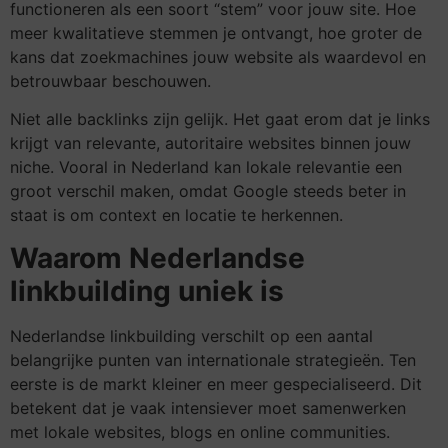
functioneren als een soort “stem” voor jouw site. Hoe
meer kwalitatieve stemmen je ontvangt, hoe groter de
kans dat zoekmachines jouw website als waardevol en
betrouwbaar beschouwen.
Niet alle backlinks zijn gelijk. Het gaat erom dat je links
krijgt van relevante, autoritaire websites binnen jouw
niche. Vooral in Nederland kan lokale relevantie een
groot verschil maken, omdat Google steeds beter in
staat is om context en locatie te herkennen.
Waarom Nederlandse
linkbuilding uniek is
Nederlandse linkbuilding verschilt op een aantal
belangrijke punten van internationale strategieën. Ten
eerste is de markt kleiner en meer gespecialiseerd. Dit
betekent dat je vaak intensiever moet samenwerken
met lokale websites, blogs en online communities.