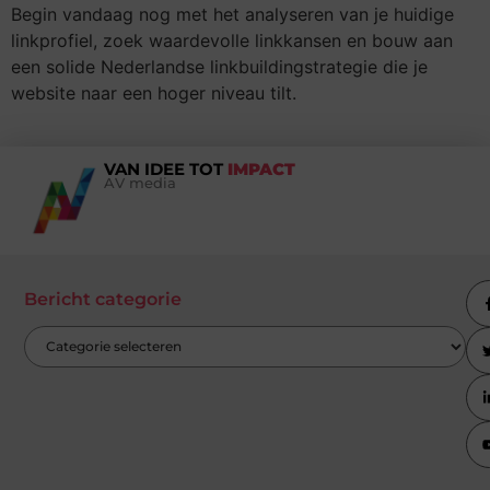
Begin vandaag nog met het analyseren van je huidige
linkprofiel, zoek waardevolle linkkansen en bouw aan
een solide Nederlandse linkbuildingstrategie die je
website naar een hoger niveau tilt.
VAN IDEE TOT
IMPACT
AV media
Bericht categorie