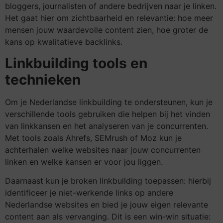
bloggers, journalisten of andere bedrijven naar je linken.
Het gaat hier om zichtbaarheid en relevantie: hoe meer
mensen jouw waardevolle content zien, hoe groter de
kans op kwalitatieve backlinks.
Linkbuilding tools en
technieken
Om je Nederlandse linkbuilding te ondersteunen, kun je
verschillende tools gebruiken die helpen bij het vinden
van linkkansen en het analyseren van je concurrenten.
Met tools zoals Ahrefs, SEMrush of Moz kun je
achterhalen welke websites naar jouw concurrenten
linken en welke kansen er voor jou liggen.
Daarnaast kun je broken linkbuilding toepassen: hierbij
identificeer je niet-werkende links op andere
Nederlandse websites en bied je jouw eigen relevante
content aan als vervanging. Dit is een win-win situatie: