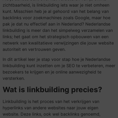
zichtbaarheid, is linkbuilding iets waar je niet omheen
kunt. Misschien heb je al gehoord van het belang van
backlinks voor zoekmachines zoals Google, maar hoe
pak je dat nu effectief aan in Nederland? Nederlandse
linkbuilding is meer dan het simpelweg verzamelen van
links; het gaat om het strategisch opbouwen van een
netwerk van kwalitatieve verwijzingen die jouw website
autoriteit en vertrouwen geven.
In dit artikel leer je stap voor stap hoe je Nederlandse
linkbuilding kunt inzetten om je SEO te verbeteren, meer
bezoekers te krijgen en je online aanwezigheid te
versterken.
Wat is linkbuilding precies?
Linkbuilding is het proces van het verkrijgen van
hyperlinks van andere websites naar jouw eigen
website. Deze links, ook wel backlinks genoemd,