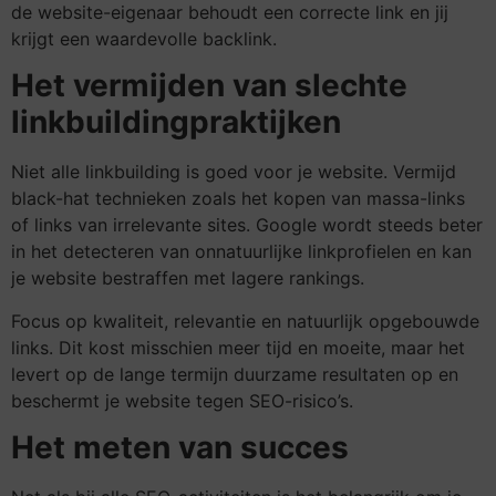
de website-eigenaar behoudt een correcte link en jij
krijgt een waardevolle backlink.
Het vermijden van slechte
linkbuildingpraktijken
Niet alle linkbuilding is goed voor je website. Vermijd
black-hat technieken zoals het kopen van massa-links
of links van irrelevante sites. Google wordt steeds beter
in het detecteren van onnatuurlijke linkprofielen en kan
je website bestraffen met lagere rankings.
Focus op kwaliteit, relevantie en natuurlijk opgebouwde
links. Dit kost misschien meer tijd en moeite, maar het
levert op de lange termijn duurzame resultaten op en
beschermt je website tegen SEO-risico’s.
Het meten van succes