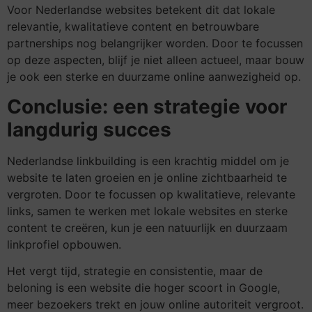
Voor Nederlandse websites betekent dit dat lokale
relevantie, kwalitatieve content en betrouwbare
partnerships nog belangrijker worden. Door te focussen
op deze aspecten, blijf je niet alleen actueel, maar bouw
je ook een sterke en duurzame online aanwezigheid op.
Conclusie: een strategie voor
langdurig succes
Nederlandse linkbuilding is een krachtig middel om je
website te laten groeien en je online zichtbaarheid te
vergroten. Door te focussen op kwalitatieve, relevante
links, samen te werken met lokale websites en sterke
content te creëren, kun je een natuurlijk en duurzaam
linkprofiel opbouwen.
Het vergt tijd, strategie en consistentie, maar de
beloning is een website die hoger scoort in Google,
meer bezoekers trekt en jouw online autoriteit vergroot.