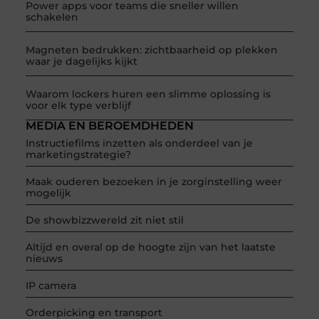
Power apps voor teams die sneller willen
schakelen
Magneten bedrukken: zichtbaarheid op plekken
waar je dagelijks kijkt
Waarom lockers huren een slimme oplossing is
voor elk type verblijf
MEDIA EN BEROEMDHEDEN
Instructiefilms inzetten als onderdeel van je
marketingstrategie?
Maak ouderen bezoeken in je zorginstelling weer
mogelijk
De showbizzwereld zit niet stil
Altijd en overal op de hoogte zijn van het laatste
nieuws
IP camera
Orderpicking en transport