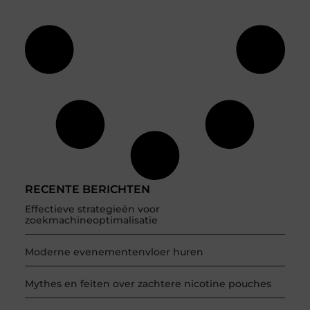
RECENTE BERICHTEN
Effectieve strategieën voor
zoekmachineoptimalisatie
Moderne evenementenvloer huren
Mythes en feiten over zachtere nicotine pouches