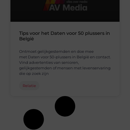
Tips voor het Daten voor 50 plussers in
België
Ontmoet gelijkgestemden en doe mee
met Daten voor 50-plussers in België en contact.
Vind advertenties van senioren,
gelijkgestemden of mensen met levenservaring
die op zoek zijn
Relatie