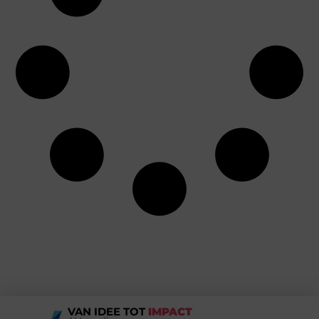
VAN IDEE TOT
IMPACT