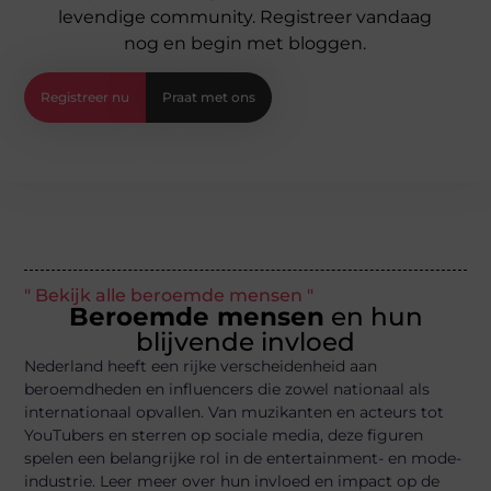
levendige community. Registreer vandaag
nog en begin met bloggen.
Registreer nu
Praat met ons
" Bekijk alle beroemde mensen "
Beroemde mensen
en hun
blijvende invloed
Nederland heeft een rijke verscheidenheid aan
beroemdheden en influencers die zowel nationaal als
internationaal opvallen. Van muzikanten en acteurs tot
YouTubers en sterren op sociale media, deze figuren
spelen een belangrijke rol in de entertainment- en mode-
industrie. Leer meer over hun invloed en impact op de