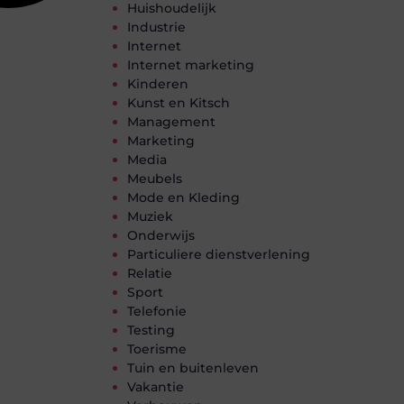
Huishoudelijk
Industrie
Internet
Internet marketing
Kinderen
Kunst en Kitsch
Management
Marketing
Media
Meubels
Mode en Kleding
Muziek
Onderwijs
Particuliere dienstverlening
Relatie
Sport
Telefonie
Testing
Toerisme
Tuin en buitenleven
Vakantie