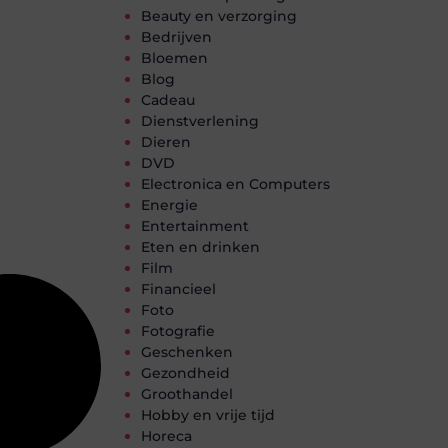
Beauty en verzorging
Bedrijven
Bloemen
Blog
Cadeau
Dienstverlening
Dieren
DVD
Electronica en Computers
Energie
Entertainment
Eten en drinken
Film
Financieel
Foto
Fotografie
Geschenken
Gezondheid
Groothandel
Hobby en vrije tijd
Horeca