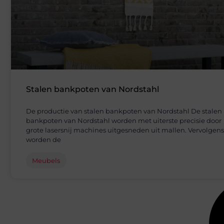
Stalen bankpoten van Nordstahl
De productie van stalen bankpoten van Nordstahl De stalen
bankpoten van Nordstahl worden met uiterste precisie door
grote lasersnij machines uitgesneden uit mallen. Vervolgens
worden de
Meubels