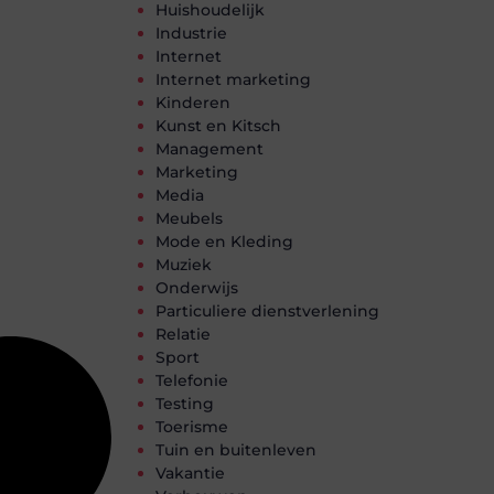
Huishoudelijk
Industrie
Internet
Internet marketing
Kinderen
Kunst en Kitsch
Management
Marketing
Media
Meubels
Mode en Kleding
Muziek
Onderwijs
Particuliere dienstverlening
Relatie
Sport
Telefonie
Testing
Toerisme
Tuin en buitenleven
Vakantie