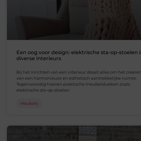
Een oog voor design: elektrische sta-op-stoelen 
diverse interieurs
Bij het inrichten van een interieur draait alles om het creëre
van een harmonieuze en esthetisch aantrekkelijke ruimte.
Tegenwoordig hoeven praktische meubelstukken zoals
elektrische sta-op-stoelen
Meubels