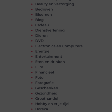
Beauty en verzorging
Bedrijven
Bloemen
Blog
Cadeau
Dienstverlening
Dieren
DVD
Electronica en Computers
Energie
Entertainment
Eten en drinken
Film
Financieel
Foto
Fotografie
Geschenken
Gezondheid
Groothandel
Hobby en vrije tijd
Horeca