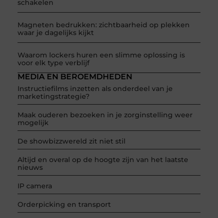
schakelen
Magneten bedrukken: zichtbaarheid op plekken
waar je dagelijks kijkt
Waarom lockers huren een slimme oplossing is
voor elk type verblijf
MEDIA EN BEROEMDHEDEN
Instructiefilms inzetten als onderdeel van je
marketingstrategie?
Maak ouderen bezoeken in je zorginstelling weer
mogelijk
De showbizzwereld zit niet stil
Altijd en overal op de hoogte zijn van het laatste
nieuws
IP camera
Orderpicking en transport