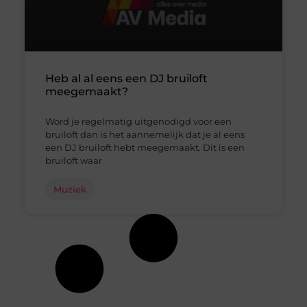
Heb al al eens een DJ bruiloft
meegemaakt?
Word je regelmatig uitgenodigd voor een
bruiloft dan is het aannemelijk dat je al eens
een DJ bruiloft hebt meegemaakt. Dit is een
bruiloft waar
Muziek