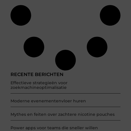
RECENTE BERICHTEN
Effectieve strategieën voor
zoekmachineoptimalisatie
Moderne evenementenvloer huren
Mythes en feiten over zachtere nicotine pouches
Power apps voor teams die sneller willen