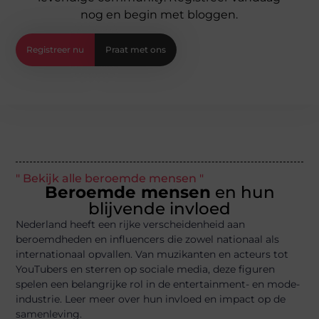
nog en begin met bloggen.
Registreer nu
Praat met ons
" Bekijk alle beroemde mensen "
Beroemde mensen
en hun
blijvende invloed
Nederland heeft een rijke verscheidenheid aan
beroemdheden en influencers die zowel nationaal als
internationaal opvallen. Van muzikanten en acteurs tot
YouTubers en sterren op sociale media, deze figuren
spelen een belangrijke rol in de entertainment- en mode-
industrie. Leer meer over hun invloed en impact op de
samenleving.