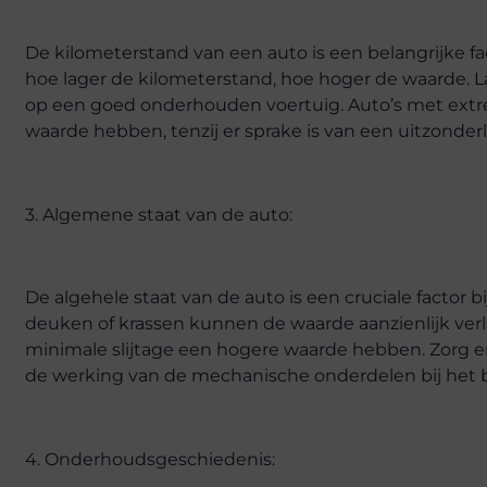
De kilometerstand van een auto is een belangrijke fa
hoe lager de kilometerstand, hoe hoger de waarde. 
op een goed onderhouden voertuig. Auto’s met ext
waarde hebben, tenzij er sprake is van een uitzonderli
3. Algemene staat van de auto:
De algehele staat van de auto is een cruciale factor 
deuken of krassen kunnen de waarde aanzienlijk ve
minimale slijtage een hogere waarde hebben. Zorg erv
de werking van de mechanische onderdelen bij het b
4. Onderhoudsgeschiedenis: