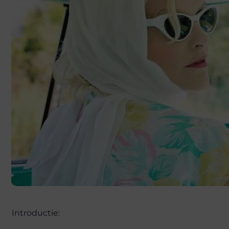
Introductie: