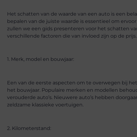
Het schatten van de waarde van een auto is een belan
bepalen van de juiste waarde is essentieel om ervoor te
zullen we een gids presenteren voor het schatten v
verschillende factoren die van invloed zijn op de prijs.
1. Merk, model en bouwjaar:
Een van de eerste aspecten om te overwegen bij het
het bouwjaar. Populaire merken en modellen behou
verouderde auto’s. Nieuwere auto’s hebben doorgaa
zeldzame klassieke voertuigen.
2. Kilometerstand: