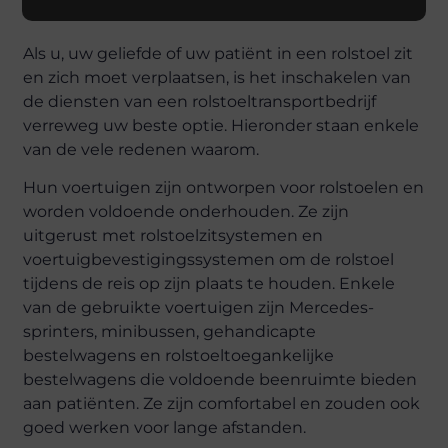
Als u, uw geliefde of uw patiënt in een rolstoel zit
en zich moet verplaatsen, is het inschakelen van
de diensten van een rolstoeltransportbedrijf
verreweg uw beste optie. Hieronder staan ​​enkele
van de vele redenen waarom.
Hun voertuigen zijn ontworpen voor rolstoelen en
worden voldoende onderhouden. Ze zijn
uitgerust met rolstoelzitsystemen en
voertuigbevestigingssystemen om de rolstoel
tijdens de reis op zijn plaats te houden. Enkele
van de gebruikte voertuigen zijn Mercedes-
sprinters, minibussen, gehandicapte
bestelwagens en rolstoeltoegankelijke
bestelwagens die voldoende beenruimte bieden
aan patiënten. Ze zijn comfortabel en zouden ook
goed werken voor lange afstanden.