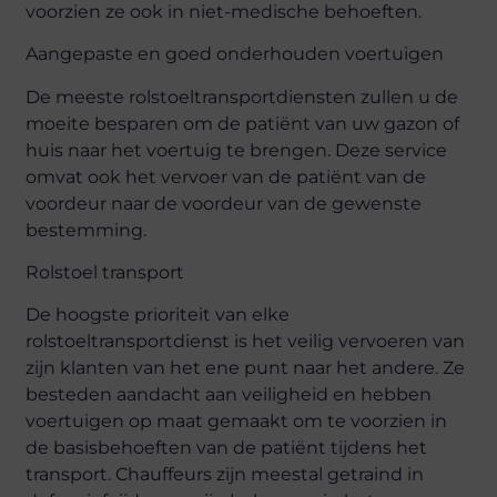
voorzien ze ook in niet-medische behoeften.
Aangepaste en goed onderhouden voertuigen
De meeste rolstoeltransportdiensten zullen u de
moeite besparen om de patiënt van uw gazon of
huis naar het voertuig te brengen. Deze service
omvat ook het vervoer van de patiënt van de
voordeur naar de voordeur van de gewenste
bestemming.
Rolstoel transport
De hoogste prioriteit van elke
rolstoeltransportdienst is het veilig vervoeren van
zijn klanten van het ene punt naar het andere. Ze
besteden aandacht aan veiligheid en hebben
voertuigen op maat gemaakt om te voorzien in
de basisbehoeften van de patiënt tijdens het
transport. Chauffeurs zijn meestal getraind in