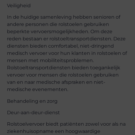
Veiligheid
In de huidige samenleving hebben senioren of
andere personen die rolstoelen gebruiken
beperkte vervoersmogelijkheden. Om deze
reden bestaan ​​er rolstoeltransportdiensten. Deze
diensten bieden comfortabel, niet-dringend
medisch vervoer voor hun klanten in rolstoelen of
mensen met mobiliteitsproblemen.
Rolstoeltransportdiensten bieden toegankelijk
vervoer voor mensen die rolstoelen gebruiken
van en naar medische afspraken en niet-
medische evenementen.
Behandeling en zorg
Deur-aan-deur-dienst
Rolstoelvervoer biedt patiënten zowel voor als na
ziekenhuisopname een hoogwaardige