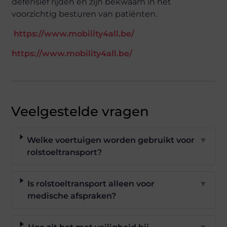
defensief rijden en zijn bekwaam in het
voorzichtig besturen van patiënten.
https://www.mobility4all.be/
https://www.mobility4all.be/
Veelgestelde vragen
Welke voertuigen worden gebruikt voor
▼
rolstoeltransport?
Is rolstoeltransport alleen voor
▼
medische afspraken?