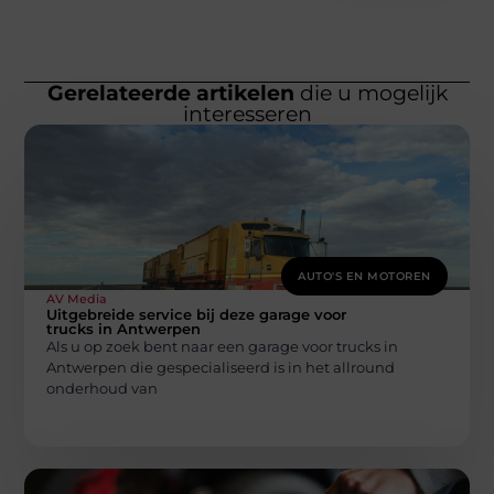
Gerelateerde artikelen
die u mogelijk
interesseren
AUTO'S EN MOTOREN
AV Media
Uitgebreide service bij deze garage voor
trucks in Antwerpen
Als u op zoek bent naar een garage voor trucks in
Antwerpen die gespecialiseerd is in het allround
onderhoud van