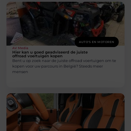
AUTO'S EN MOTOREN
AV Media
Hier kan u goed geadviseerd de juiste
offroad voertuigen kopen
Bent u op zoek naar de juiste offroad voertuigen om te
kopen voor uw parcours in België? Steeds meer
mensen