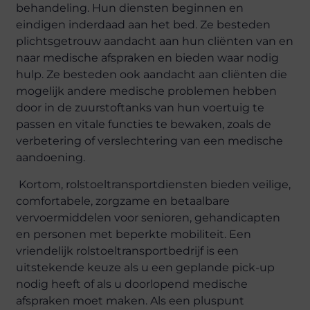
behandeling. Hun diensten beginnen en
eindigen inderdaad aan het bed. Ze besteden
plichtsgetrouw aandacht aan hun cliënten van en
naar medische afspraken en bieden waar nodig
hulp. Ze besteden ook aandacht aan cliënten die
mogelijk andere medische problemen hebben
door in de zuurstoftanks van hun voertuig te
passen en vitale functies te bewaken, zoals de
verbetering of verslechtering van een medische
aandoening.
Kortom, rolstoeltransportdiensten bieden veilige,
comfortabele, zorgzame en betaalbare
vervoermiddelen voor senioren, gehandicapten
en personen met beperkte mobiliteit. Een
vriendelijk rolstoeltransportbedrijf is een
uitstekende keuze als u een geplande pick-up
nodig heeft of als u doorlopend medische
afspraken moet maken. Als een pluspunt