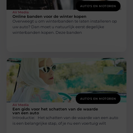
AUTO'S EN MOTOREN
AV Media
Online banden voor de winter kopen
Overweegt u om winterbanden te laten installeren op
uw auto? Dan moet u natuurlijk eerst degelijke
winterbanden kopen. Deze banden
AUTO'S EN MOTOREN
AV Media
Een gids voor het schatten van de waarde
van een auto
Introductie: Het schatten van de waarde van een auto
is een belangrijke stap, of je nu een voertuig wilt