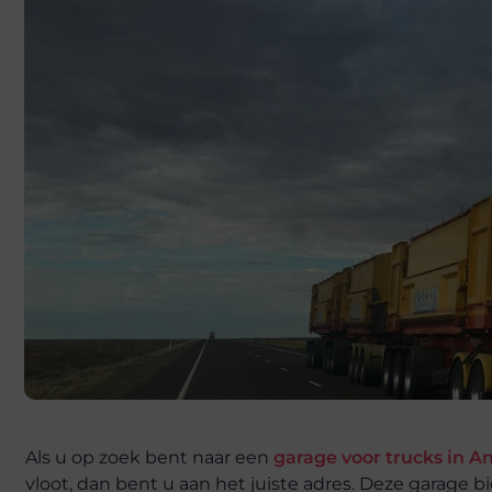
Als u op zoek bent naar een
garage voor trucks in 
vloot, dan bent u aan het juiste adres. Deze garage 