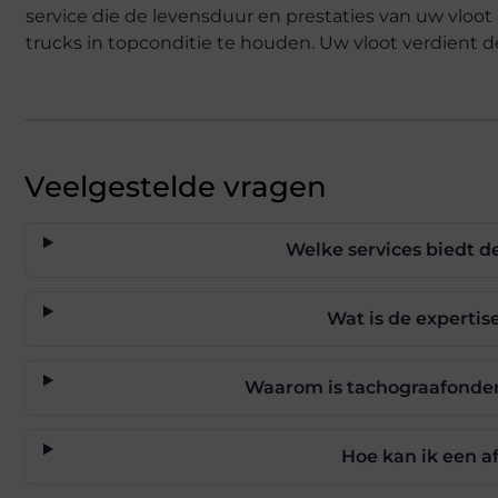
service die de levensduur en prestaties van uw vloo
trucks in topconditie te houden. Uw vloot verdient de 
Veelgestelde vragen
Welke services biedt d
Wat is de expertis
Waarom is tachograafonder
Hoe kan ik een a