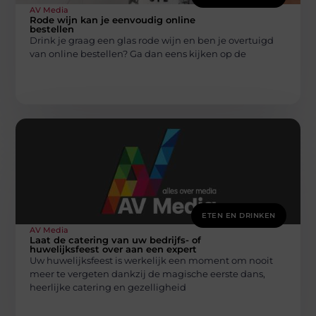
AV Media
Rode wijn kan je eenvoudig online
bestellen
Drink je graag een glas rode wijn en ben je overtuigd
van online bestellen? Ga dan eens kijken op de
ETEN EN DRINKEN
AV Media
Laat de catering van uw bedrijfs- of
huwelijksfeest over aan een expert
Uw huwelijksfeest is werkelijk een moment om nooit
meer te vergeten dankzij de magische eerste dans,
heerlijke catering en gezelligheid