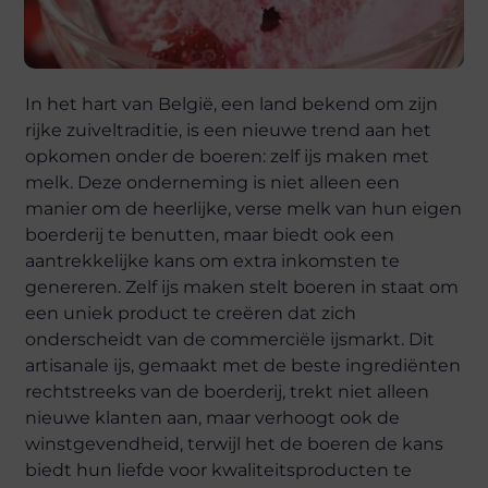
In het hart van België, een land bekend om zijn
rijke zuiveltraditie, is een nieuwe trend aan het
opkomen onder de boeren: zelf ijs maken met
melk. Deze onderneming is niet alleen een
manier om de heerlijke, verse melk van hun eigen
boerderij te benutten, maar biedt ook een
aantrekkelijke kans om extra inkomsten te
genereren. Zelf ijs maken stelt boeren in staat om
een uniek product te creëren dat zich
onderscheidt van de commerciële ijsmarkt. Dit
artisanale ijs, gemaakt met de beste ingrediënten
rechtstreeks van de boerderij, trekt niet alleen
nieuwe klanten aan, maar verhoogt ook de
winstgevendheid, terwijl het de boeren de kans
biedt hun liefde voor kwaliteitsproducten te