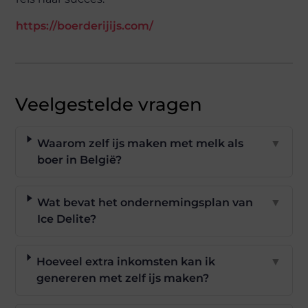
https://boerderijijs.com/
Veelgestelde vragen
Waarom zelf ijs maken met melk als
▼
boer in België?
Wat bevat het ondernemingsplan van
▼
Ice Delite?
Hoeveel extra inkomsten kan ik
▼
genereren met zelf ijs maken?