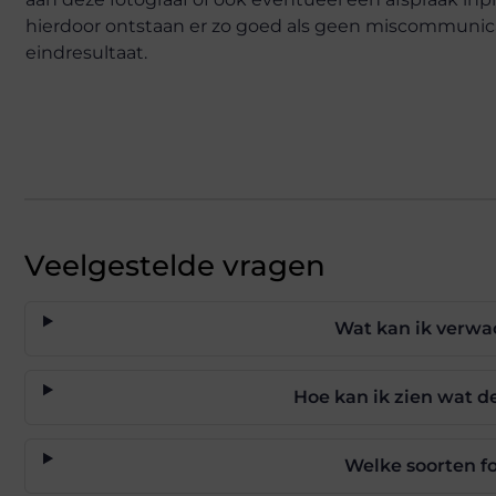
hierdoor ontstaan er zo goed als geen miscommunica
eindresultaat.
Veelgestelde vragen
Wat kan ik verwa
Hoe kan ik zien wat d
Welke soorten f