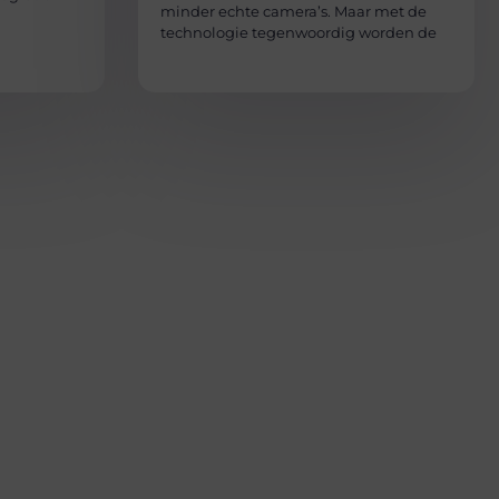
minder echte camera’s. Maar met de
technologie tegenwoordig worden de