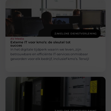
ZAKELIJKE DIENSTVERLENING
AV Media
Externe IT voor kmo’s: de sleutel tot
succes
In het digitale tijdperk waarin we leven, zijn
betrouwbare en efficiënte IT-services onmisbaar
geworden voor elk bedrijf, inclusief kmo’s. Terwijl
ZAKELIJKE DIENSTVERLENING