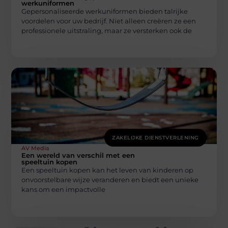
werkuniformen
Gepersonaliseerde werkuniformen bieden talrijke
voordelen voor uw bedrijf. Niet alleen creëren ze een
professionele uitstraling, maar ze versterken ook de
ZAKELIJKE DIENSTVERLENING
AV Media
Een wereld van verschil met een
speeltuin kopen
Een speeltuin kopen kan het leven van kinderen op
onvoorstelbare wijze veranderen en biedt een unieke
kans om een impactvolle