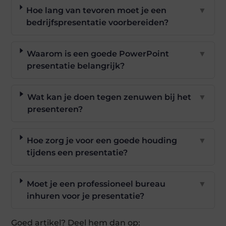
Hoe lang van tevoren moet je een
▼
bedrijfspresentatie voorbereiden?
Waarom is een goede PowerPoint
▼
presentatie belangrijk?
Wat kan je doen tegen zenuwen bij het
▼
presenteren?
Hoe zorg je voor een goede houding
▼
tijdens een presentatie?
Moet je een professioneel bureau
▼
inhuren voor je presentatie?
Goed artikel? Deel hem dan op: