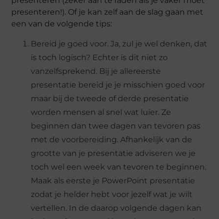
presenteren (zeker aan te raden als je vaker moet
presenteren!). Of je kan zelf aan de slag gaan met
een van de volgende tips:
Bereid je goed voor. Ja, zul je wel denken, dat
is toch logisch? Echter is dit niet zo
vanzelfsprekend. Bij je allereerste
presentatie bereid je je misschien goed voor
maar bij de tweede of derde presentatie
worden mensen al snel wat luier. Ze
beginnen dan twee dagen van tevoren pas
met de voorbereiding. Afhankelijk van de
grootte van je presentatie adviseren we je
toch wel een week van tevoren te beginnen.
Maak als eerste je PowerPoint presentatie
zodat je helder hebt voor jezelf wat je wilt
vertellen. In de daarop volgende dagen kan