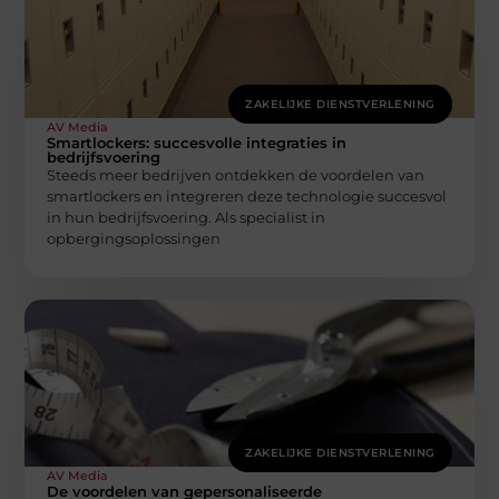
ZAKELIJKE DIENSTVERLENING
AV Media
Smartlockers: succesvolle integraties in
bedrijfsvoering
Steeds meer bedrijven ontdekken de voordelen van
smartlockers en integreren deze technologie succesvol
in hun bedrijfsvoering. Als specialist in
opbergingsoplossingen
ZAKELIJKE DIENSTVERLENING
AV Media
De voordelen van gepersonaliseerde