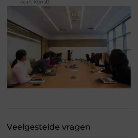
baart kunst!
Veelgestelde vragen