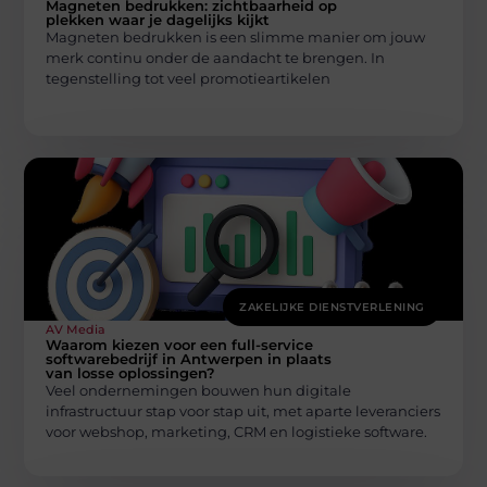
Magneten bedrukken: zichtbaarheid op
plekken waar je dagelijks kijkt
Magneten bedrukken is een slimme manier om jouw
merk continu onder de aandacht te brengen. In
tegenstelling tot veel promotieartikelen
ZAKELIJKE DIENSTVERLENING
AV Media
Waarom kiezen voor een full-service
softwarebedrijf in Antwerpen in plaats
van losse oplossingen?
Veel ondernemingen bouwen hun digitale
infrastructuur stap voor stap uit, met aparte leveranciers
voor webshop, marketing, CRM en logistieke software.