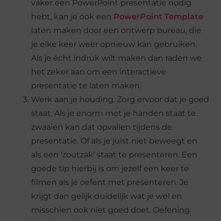
vaker een PowerPoint presentatie nodig
hebt, kan je ook een
PowerPoint Template
laten maken door een ontwerp bureau, die
je elke keer weer opnieuw kan gebruiken.
Als je écht indruk wilt maken dan raden we
het zeker aan om een interactieve
presentatie te laten maken.
Werk aan je houding. Zorg ervoor dat je goed
staat. Als je enorm met je handen staat te
zwaaien kan dat opvallen tijdens de
presentatie. Of als je juist niet beweegt en
als een ‘zoutzak’ staat te presenteren. Een
goede tip hierbij is om jezelf een keer te
filmen als je oefent met presenteren. Je
krijgt dan gelijk duidelijk wat je wel en
misschien ook niet goed doet. Oefening