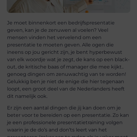
Je moet binnenkort een bedrijfspresentatie
geven, kan je de zenuwen al voelen? Veel
mensen vinden het vervelend om een
presentatie te moeten geven. Alle ogen die
ineens op jou gericht zijn, je bent hyperbewust
van elk woordje wat je zegt, de kans op een black-
out, de kritische baas of manager die mee kijkt..
genoeg dingen om zenuwachtig van te worden!
Gelukkig ben je niet de enige die hier tegenaan
loopt, een groot deel van de Nederlanders heeft
dit namelijk ook.
Er zijn een aantal dingen die jij kan doen om je
beter voor te bereiden op een presentatie. Zo kan
je een professionele presentatietraining volgen
waarin je de do’s and don’ts leert van het