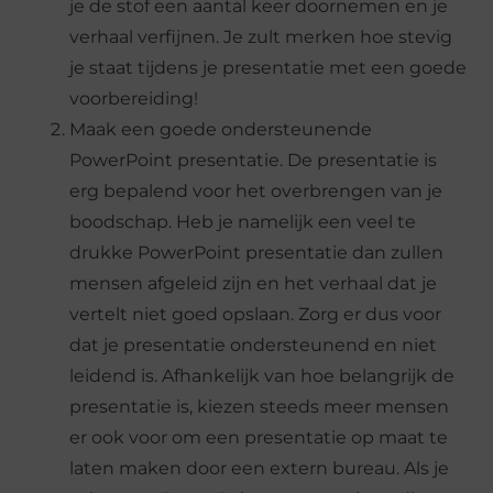
je de stof een aantal keer doornemen en je
verhaal verfijnen. Je zult merken hoe stevig
je staat tijdens je presentatie met een goede
voorbereiding!
Maak een goede ondersteunende
PowerPoint presentatie. De presentatie is
erg bepalend voor het overbrengen van je
boodschap. Heb je namelijk een veel te
drukke PowerPoint presentatie dan zullen
mensen afgeleid zijn en het verhaal dat je
vertelt niet goed opslaan. Zorg er dus voor
dat je presentatie ondersteunend en niet
leidend is. Afhankelijk van hoe belangrijk de
presentatie is, kiezen steeds meer mensen
er ook voor om een presentatie op maat te
laten maken door een extern bureau. Als je