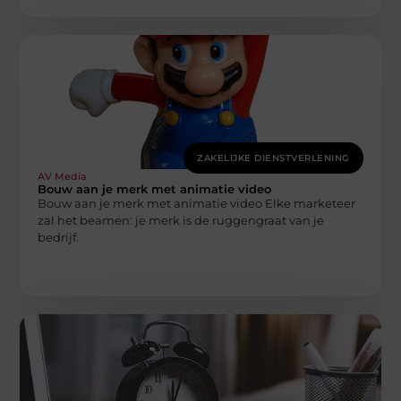
ZAKELIJKE DIENSTVERLENING
AV Media
Bouw aan je merk met animatie video
Bouw aan je merk met animatie video Elke marketeer
zal het beamen: je merk is de ruggengraat van je
bedrijf.