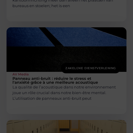
bureaus en stoelen; het is een
ZAKELIJKE DIENSTVERLENING
AV Media
Panneau anti-bruit : réduire le stress et
l'anxiété grâce à une meilleure acoustique
La qualité de l’acoustique dans notre environnement
joue un rôle crucial dans notre bien-être mental.
L’utilisation de panneaux anti-bruit peut