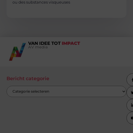
ou des substances visqueuses
VAN IDEE TOT
IMPACT
AV media
Bericht categorie