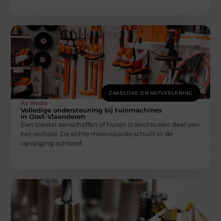
ZAKELIJKE DIENSTVERLENING
AV Media
Volledige ondersteuning bij tuinmachines
in Oost-Vlaanderen
Een toestel aanschaffen of huren is slechts één deel van
het verhaal. De echte meerwaarde schuilt in de
opvolging achteraf.