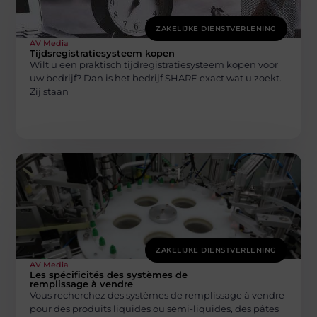
ZAKELIJKE DIENSTVERLENING
AV Media
Tijdsregistratiesysteem kopen
Wilt u een praktisch tijdregistratiesysteem kopen voor
uw bedrijf? Dan is het bedrijf SHARE exact wat u zoekt.
Zij staan
ZAKELIJKE DIENSTVERLENING
AV Media
Les spécificités des systèmes de
remplissage à vendre
Vous recherchez des systèmes de remplissage à vendre
pour des produits liquides ou semi-liquides, des pâtes