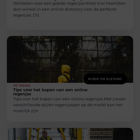
Winkelen voor een goede regenjas Niets is er heerlijker
dan winkel in een online directory voor de perfecte
regenjas. Dit
MODE EN KLEDING
AV Media
Tips voor het kopen van een online
regenjas
Tips voor het kopen van een online regenjas Met zoveel
verschillende stijlen regenjassen op de markt kan het
moeilijk zijn