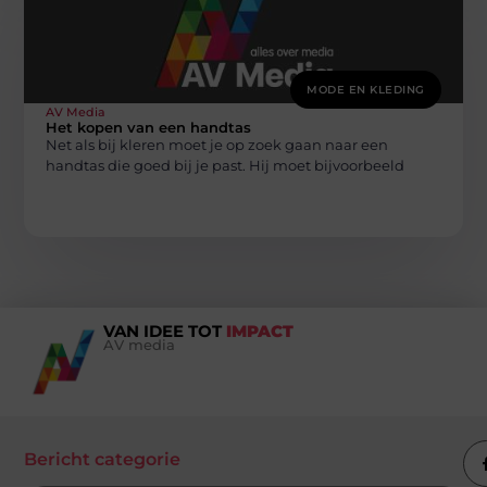
MODE EN KLEDING
AV Media
Het kopen van een handtas
Net als bij kleren moet je op zoek gaan naar een
handtas die goed bij je past. Hij moet bijvoorbeeld
VAN IDEE TOT
IMPACT
AV media
Bericht categorie