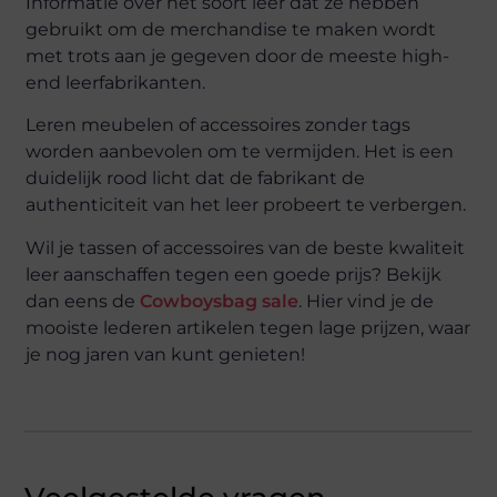
Informatie over het soort leer dat ze hebben
gebruikt om de merchandise te maken wordt
met trots aan je gegeven door de meeste high-
end leerfabrikanten.
Leren meubelen of accessoires zonder tags
worden aanbevolen om te vermijden. Het is een
duidelijk rood licht dat de fabrikant de
authenticiteit van het leer probeert te verbergen.
Wil je tassen of accessoires van de beste kwaliteit
leer aanschaffen tegen een goede prijs? Bekijk
dan eens de
Cowboysbag sale
. Hier vind je de
mooiste lederen artikelen tegen lage prijzen, waar
je nog jaren van kunt genieten!