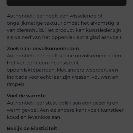
Authentiek leer heeft een wisselende of
ongelijkmatige textuur omdat het afkomstig is
van dierenhuid. Het product kan kunstleder zijn
als de nerf van het oppervlak extra glad aanvoelt.
Zoek naar onvolkomenheden
Authentiek leer heeft kleine onvolkomenheden.
Het vertoont een inconsistent
oppervlaktepatroon. Met andere woorden, een
indicatie voor echt leer zijn krassen, vouwen en
rimpels.
Voel de warmte
Authentiek leer staat gelijk aan een gezellig en
warm gevoel. Aan de andere kant voelt kunstleer
koud en levenloos aan.
Bekijk de Elasticiteit