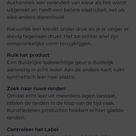
Authentiek leer verandert van kleur als het wordt
uitgerekt en heeft een betere elasticiteit, net als
elke andere dierenhuid.
Natuurlijk leer kreukt onder druk als je je vinger er
stevig tegenaan drukt. Het zal echter snel zijn
oorspronkelijke vorm terugkrijgen.
Ruik het product
Een duidelijke lederachtige geur is duidelijk
aanwezig in echt leder. Aan de andere kant ruikt
synthetisch leer naar plastic.
Zoek naar ruwe randen
Omdat echt leer uit meerdere lagen bestaat,
rafelen de randen in de loop van de tijd vaak.
Kunstlederen producten hebben echter gladde
randen.
Controleer het Label