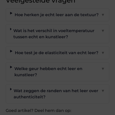
Veelgestelde vragen
Hoe herken je echt leer aan de textuur?
▼
Wat is het verschil in voeltemperatuur
▼
tussen echt en kunstleer?
Hoe test je de elasticiteit van echt leer?
▼
Welke geur hebben echt leer en
▼
kunstleer?
Wat zeggen de randen van het leer over
▼
authenticiteit?
Goed artikel? Deel hem dan op: