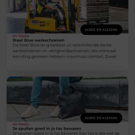
MODE EN KLEDING
AV Media
Steel Blue werkschoenen
De Steel Blue rang bestaat uit verschillende sterke
werkschoenen en veiligheidsschoenen, die allemaal
één ding gemeen hebben: maximaal comfort. Zowel
MODE EN KLEDING
AV Media
Je spullen goed in je tas bewaren
Je spullen goed in je tas bewaren Een tas is iets wat de