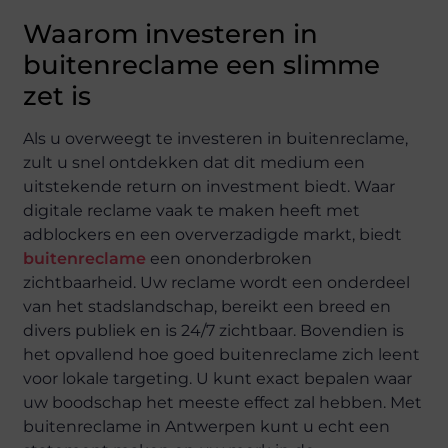
Waarom investeren in
buitenreclame een slimme
zet is
Als u overweegt te investeren in buitenreclame,
zult u snel ontdekken dat dit medium een
uitstekende return on investment biedt. Waar
digitale reclame vaak te maken heeft met
adblockers en een oververzadigde markt, biedt
buitenreclame
een ononderbroken
zichtbaarheid. Uw reclame wordt een onderdeel
van het stadslandschap, bereikt een breed en
divers publiek en is 24/7 zichtbaar. Bovendien is
het opvallend hoe goed buitenreclame zich leent
voor lokale targeting. U kunt exact bepalen waar
uw boodschap het meeste effect zal hebben. Met
buitenreclame in Antwerpen kunt u echt een