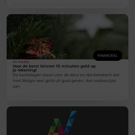
FINANCIEEL
AV Media
Voor de kerst binnen 10 minuten geld op
je rekening!
De kerstdagen staan voor de deur en dat betekent dat
heel Belgie veel geld uit gaat geven. Aan cadeautjes
aan