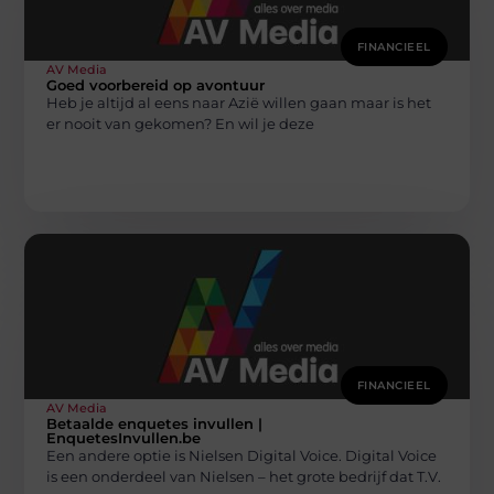
FINANCIEEL
AV Media
Goed voorbereid op avontuur
Heb je altijd al eens naar Azië willen gaan maar is het
er nooit van gekomen? En wil je deze
FINANCIEEL
AV Media
Betaalde enquetes invullen |
EnquetesInvullen.be
Een andere optie is Nielsen Digital Voice. Digital Voice
is een onderdeel van Nielsen – het grote bedrijf dat T.V.