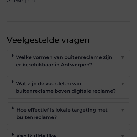
Antwerpen.
Veelgestelde vragen
Welke vormen van buitenreclame zijn
▼
er beschikbaar in Antwerpen?
Wat zijn de voordelen van
▼
buitenreclame boven digitale reclame?
Hoe effectief is lokale targeting met
▼
buitenreclame?
Kan ik tijdelijke
▼