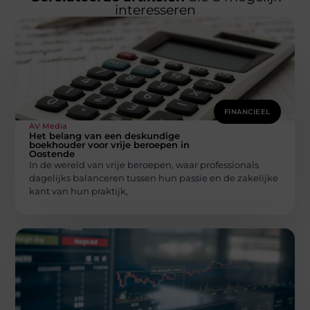
interesseren
FINANCIEEL
AV Media
Het belang van een deskundige
boekhouder voor vrije beroepen in
Oostende
In de wereld van vrije beroepen, waar professionals
dagelijks balanceren tussen hun passie en de zakelijke
kant van hun praktijk,