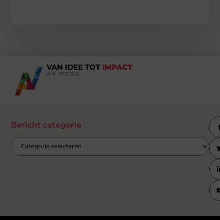
VAN IDEE TOT
IMPACT
AV media
Bericht categorie