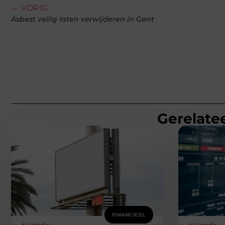
← VORIG
Asbest veilig laten verwijderen in Gent
Gerelatee
FINANCIEEL