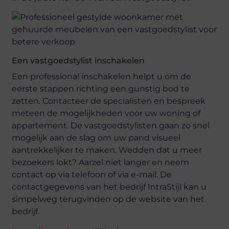
Een vastgoedstylist inschakelen
Een professional inschakelen helpt u om de
eerste stappen richting een gunstig bod te
zetten. Contacteer de specialisten en bespreek
meteen de mogelijkheden voor uw woning of
appartement. De vastgoedstylisten gaan zo snel
mogelijk aan de slag om uw pand visueel
aantrekkelijker te maken. Wedden dat u meer
bezoekers lokt? Aarzel niet langer en neem
contact op via telefoon of via e-mail. De
contactgegevens van het bedrijf IntraStijl kan u
simpelweg terugvinden op de website van het
bedrijf.