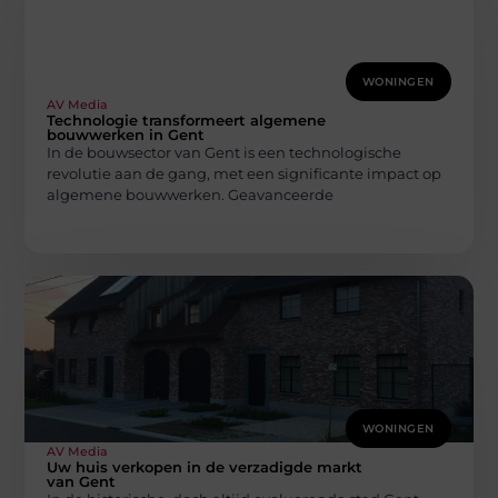
WONINGEN
AV Media
Technologie transformeert algemene
bouwwerken in Gent
In de bouwsector van Gent is een technologische
revolutie aan de gang, met een significante impact op
algemene bouwwerken. Geavanceerde
WONINGEN
AV Media
Uw huis verkopen in de verzadigde markt
van Gent