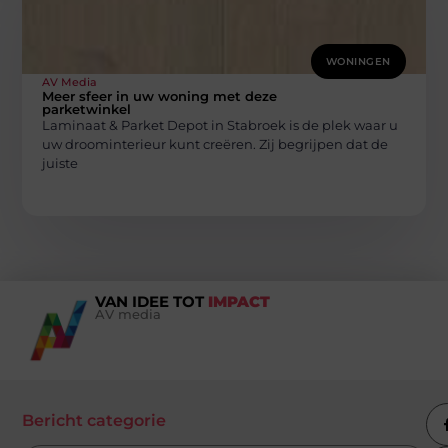
WONINGEN
AV Media
Meer sfeer in uw woning met deze
parketwinkel
Laminaat & Parket Depot in Stabroek is de plek waar u
uw droominterieur kunt creëren. Zij begrijpen dat de
juiste
VAN IDEE TOT
IMPACT
AV media
Bericht categorie