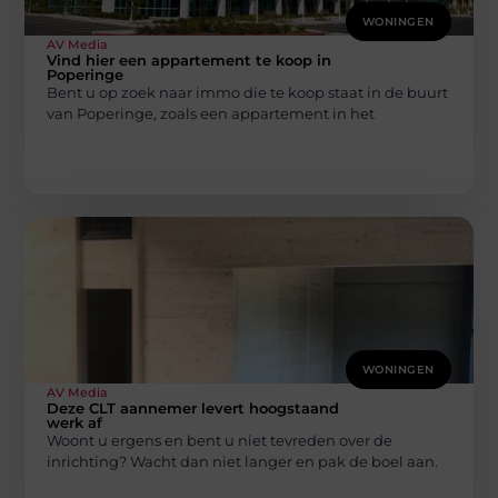
WONINGEN
AV Media
Vind hier een appartement te koop in
Poperinge
Bent u op zoek naar immo die te koop staat in de buurt
van Poperinge, zoals een appartement in het
WONINGEN
AV Media
Deze CLT aannemer levert hoogstaand
werk af
Woont u ergens en bent u niet tevreden over de
inrichting? Wacht dan niet langer en pak de boel aan.