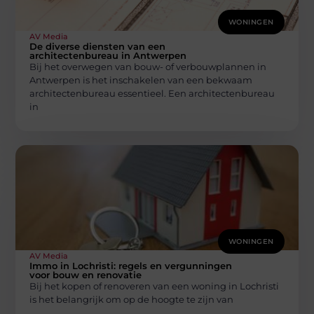
WONINGEN
AV Media
De diverse diensten van een
architectenbureau in Antwerpen
Bij het overwegen van bouw- of verbouwplannen in
Antwerpen is het inschakelen van een bekwaam
architectenbureau essentieel. Een architectenbureau
in
WONINGEN
AV Media
Immo in Lochristi: regels en vergunningen
voor bouw en renovatie
Bij het kopen of renoveren van een woning in Lochristi
is het belangrijk om op de hoogte te zijn van