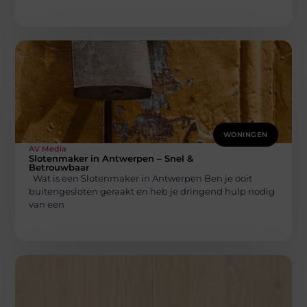
WONINGEN
AV Media
Slotenmaker in Antwerpen – Snel &
Betrouwbaar
Wat is een Slotenmaker in Antwerpen Ben je ooit
buitengesloten geraakt en heb je dringend hulp nodig
van een