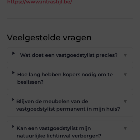
https://www.intrastijl.be/
Veelgestelde vragen
Wat doet een vastgoedstylist precies?
▼
Hoe lang hebben kopers nodig om te
▼
beslissen?
Blijven de meubelen van de
▼
vastgoedstylist permanent in mijn huis?
Kan een vastgoedstylist mijn
▼
natuurlijke lichtinval verbergen?