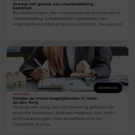
Ontdek het gemak van vloerbedekking
bestellen
Bij Vloeren Kopen, een vooraanstaande groothandel in
vloerbekleding, is vloerbedekking bestellen een
ervaring die kwaliteit en keuze vooropstelt. De kwaliteit
WONINGEN
AV Media
Ontdek de Immo-mogelijkheden in Heist-
op-den-Berg
Heist-op-den-Berg, een schilderachtig gebied in de
provincie Antwerpen, blijft een magneet voor immo-
enthousiastelingen. Door de perfecte mix van
historische charme,