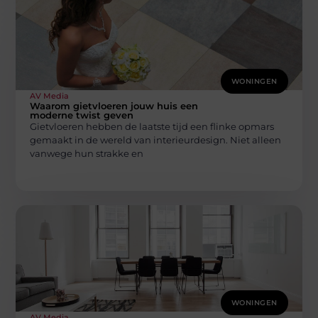
WONINGEN
AV Media
Waarom gietvloeren jouw huis een
moderne twist geven
Gietvloeren hebben de laatste tijd een flinke opmars
gemaakt in de wereld van interieurdesign. Niet alleen
vanwege hun strakke en
WONINGEN
AV Media