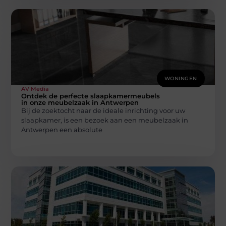
WONINGEN
AV Media
Ontdek de perfecte slaapkamermeubels
in onze meubelzaak in Antwerpen
Bij de zoektocht naar de ideale inrichting voor uw
slaapkamer, is een bezoek aan een meubelzaak in
Antwerpen een absolute