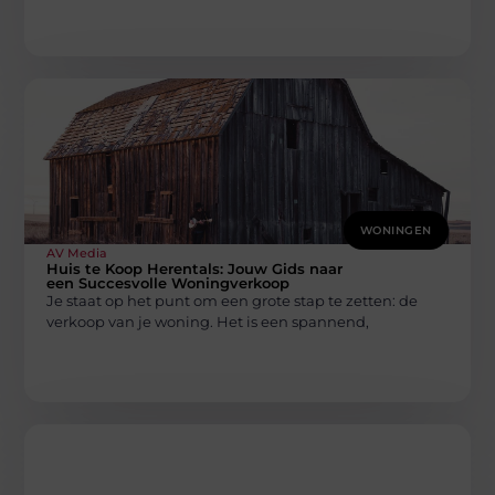
WONINGEN
AV Media
Huis te Koop Herentals: Jouw Gids naar
een Succesvolle Woningverkoop
Je staat op het punt om een grote stap te zetten: de
verkoop van je woning. Het is een spannend,