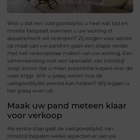
Wist u dat een vastgoedstylist u heel wat tijd en
moeite bespaart wanneer u uw woning of
appartement wil verkopen? Zij zorgen voor advies
op maat van uw pand en gaan een stapje verder
met het verkoopklaar maken van uw woning. Een
samenwerking met een specialist van IntraStijl
zorgt ervoor dat u meer potentiële kopers over de
vloer krijgt. Wilt u graag weten hoe de
vastgoedstylist precies kan helpen? Wij leggen u
het graag even uit.
Maak uw pand meteen klaar
voor verkoop
Als eerste stap gaat de vastgoedstylist van
IntraStijl bepalen welke aspecten er van uw