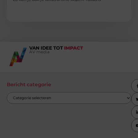
VAN IDEE TOT
IMPACT
AV media
Bericht categorie