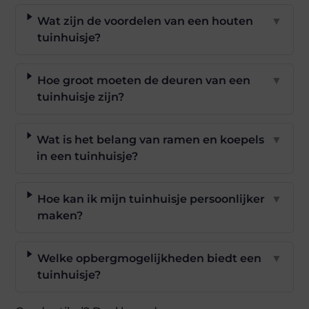
Wat zijn de voordelen van een houten
▼
tuinhuisje?
Hoe groot moeten de deuren van een
▼
tuinhuisje zijn?
Wat is het belang van ramen en koepels
▼
in een tuinhuisje?
Hoe kan ik mijn tuinhuisje persoonlijker
▼
maken?
Welke opbergmogelijkheden biedt een
▼
tuinhuisje?