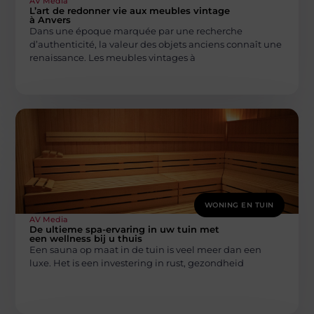
AV Media
L’art de redonner vie aux meubles vintage
à Anvers
Dans une époque marquée par une recherche
d’authenticité, la valeur des objets anciens connaît une
renaissance. Les meubles vintages à
WONING EN TUIN
AV Media
De ultieme spa-ervaring in uw tuin met
een wellness bij u thuis
Een sauna op maat in de tuin is veel meer dan een
luxe. Het is een investering in rust, gezondheid