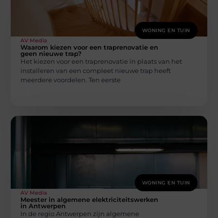
WONING EN TUIN
AV Media
Waarom kiezen voor een traprenovatie en
geen nieuwe trap?
Het kiezen voor een traprenovatie in plaats van het
installeren van een compleet nieuwe trap heeft
meerdere voordelen. Ten eerste
WONING EN TUIN
AV Media
Meester in algemene elektriciteitswerken
in Antwerpen
In de regio Antwerpen zijn algemene