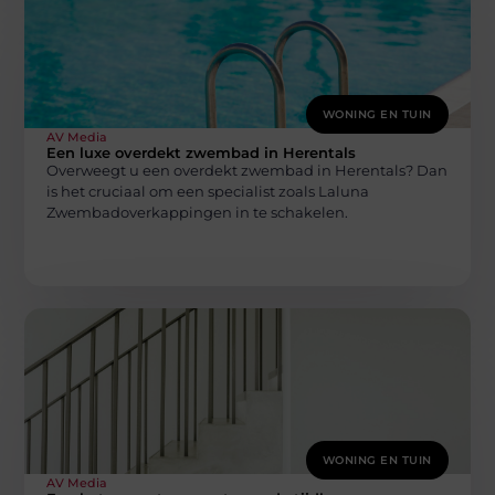
WONING EN TUIN
AV Media
Een luxe overdekt zwembad in Herentals
Overweegt u een overdekt zwembad in Herentals? Dan
is het cruciaal om een specialist zoals Laluna
Zwembadoverkappingen in te schakelen.
WONING EN TUIN
AV Media