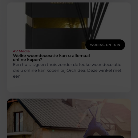
WONING EN TUIN
AV Media
Welke woondecoratie kan u allemaal
online kopen?
Een huis is geen thuis zonder de leuke woondecoratie
die u online kan kopen bij Orchidea. Deze winkel met
een