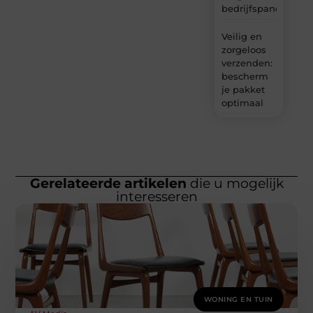
bedrijfspanden
Veilig en
zorgeloos
verzenden:
bescherm
je pakket
optimaal
Gerelateerde artikelen
die u mogelijk
interesseren
WONING EN TUIN