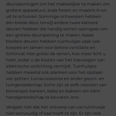
deuropeningen om het makkelijker te maken om
grotere apparatuur, zoals frezen en maaiers in en
uit te schuiven. Sommige ontwerpen hebben
één brede deur, terwijl andere twee kleinere
deuren hebben die handig samen opengaan om
een grotere deuropening te maken. Naast
bredere deuren hebben tuinhuisjes vaak ook
koepels en ramen voor betere ventilatie en
lichtinval. Hoe groter de ramen, hoe meer licht u
hebt, zodat u de kosten van het toevoegen van
elektrische verlichting vermijdt. Tuinhuisjes
hebben meestal ook planken voor het opslaan
van potten, tuinaccessoires en ander gazon- en
tuingereedschap. Soms zijn ze zelfs voorzien van
binnenpot banken, lades en bakken om klein
handgereedschap te bewaren, enz.
Vergeet niet dat het ontwerp van uw tuinhuisje
niet eenvoudig of saai hoeft te zijn. Er zijn vele