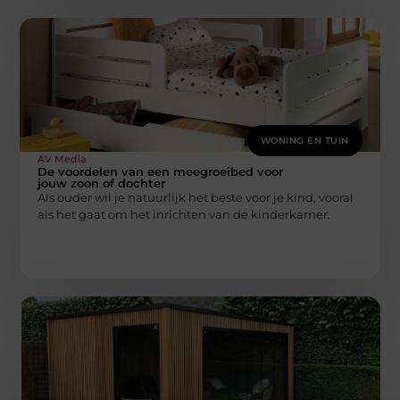
WONING EN TUIN
AV Media
De voordelen van een meegroeibed voor
jouw zoon of dochter
Als ouder wil je natuurlijk het beste voor je kind, vooral
als het gaat om het inrichten van de kinderkamer.