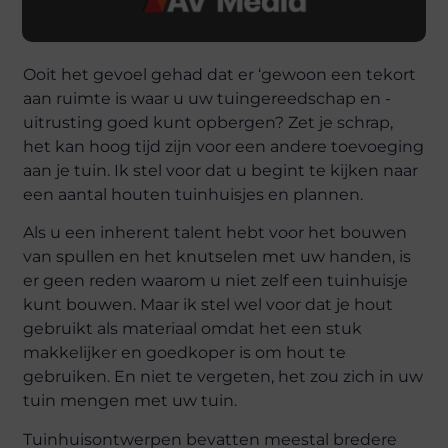
Ooit het gevoel gehad dat er ‘gewoon een tekort
aan ruimte is waar u uw tuingereedschap en -
uitrusting goed kunt opbergen? Zet je schrap,
het kan hoog tijd zijn voor een andere toevoeging
aan je tuin. Ik stel voor dat u begint te kijken naar
een aantal houten tuinhuisjes en plannen.
Als u een inherent talent hebt voor het bouwen
van spullen en het knutselen met uw handen, is
er geen reden waarom u niet zelf een tuinhuisje
kunt bouwen. Maar ik stel wel voor dat je hout
gebruikt als materiaal omdat het een stuk
makkelijker en goedkoper is om hout te
gebruiken. En niet te vergeten, het zou zich in uw
tuin mengen met uw tuin.
Tuinhuisontwerpen bevatten meestal bredere