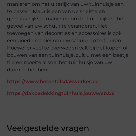
manieren om het uiterlijk van uw tuinhuisje aan
te passen. Kleur is een van de snelste en
gemakkelijkste manieren om het uiterlijk en het
gevoel van uw schuur te veranderen. Het
toevoegen van decoraties en accessoires is ook
een goede manier om uw schuur op te fleuren.
Hoewel er veel te overwegen valt bij het kopen of
bouwen van een tuinhuisje, zult u met een beetje
tijd en moeite al snel het tuinhuisje van uw
dromen hebben.
https://www.herentalsdakwerker.be
https://dakbedekkingtuinhuis.jouwweb.be
Veelgestelde vragen