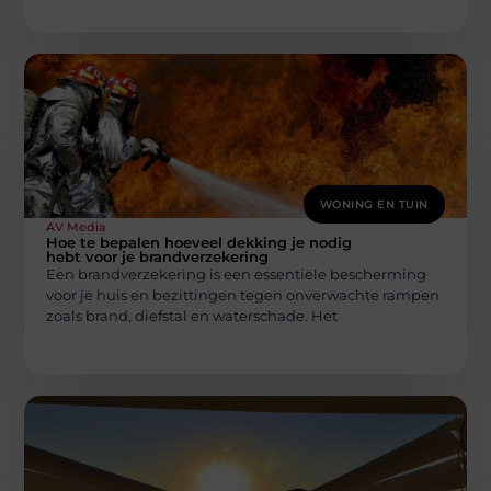
WONING EN TUIN
AV Media
Hoe te bepalen hoeveel dekking je nodig
hebt voor je brandverzekering
Een brandverzekering is een essentiële bescherming
voor je huis en bezittingen tegen onverwachte rampen
zoals brand, diefstal en waterschade. Het