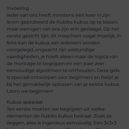
Invoering
Ieder van ons heeft minstens één keer in zijn
leven geprobeerd de Rubiks kubus op te lossen,
maar weinigen van ons zijn erin geslaagd. Op het
eerste gezicht lijkt dit misschien nogal moeilijk. In
feite kan de kubus aan iedereen worden
voorgelegd, ongeacht zijn wiskundige
vaardigheden, je hoeft alleen maar de logica van
de montage te begrijpen en een paar zeer
eenvoudige algoritmen te onthouden. Deze gids
is speciaal ontworpen voor beginners en helpt je
bij het gemakkelijk oplossen van je eerste kubus.
Laten we beginnen!
Kubus apparaat
Ten eerste moeten we begrijpen uit welke
elementen de Rubiks kubus bestaat. Zoals ze
zeggen, alles is ingenieus eenvoudig. Een 3x3x3