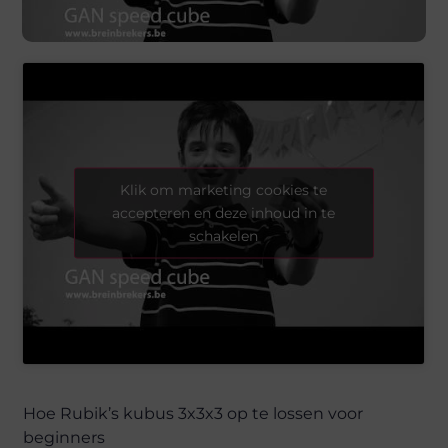
Klik om marketing cookies te
accepteren en deze inhoud in te
schakelen
Hoe Rubik’s kubus 3x3x3 op te lossen voor
beginners