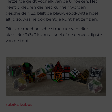
Hetzelfde geldt voor elk van de 8 hoeken. Het
heeft 3 kleuren die niet kunnen worden
gescheiden. Zo blijft de blauw-rood-witte hoek
altijd zo, waar je ook bent, je kunt het zelf zien.
Dit is de mechanische structuur van elke
klassieke 3x3x3 kubus – snel of de eenvoudigste
van de tent.
rubiks kubus