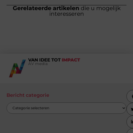
Gerelateerde artikelen
die u mogelijk
interesseren
VAN IDEE TOT
IMPACT
AV media
Bericht categorie