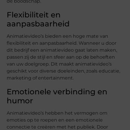
de boodschap.
Flexibiliteit en
aanpasbaarheid
Animatievideo’s bieden een hoge mate van
flexibiliteit en aanpasbaarheid. Wanneer u door
dit bedrijf een animatievideo gaat laten maken,
passen zij de stijl en sfeer aan op de behoeften
van uw doelgroep. Dit maakt animatievideo’s
geschikt voor diverse doeleinden, zoals educatie,
marketing of entertainment.
Emotionele verbinding en
humor
Animatievideo’s hebben het vermogen om
emoties op te roepen en een emotionele
connectie te creëren met het publiek. Door