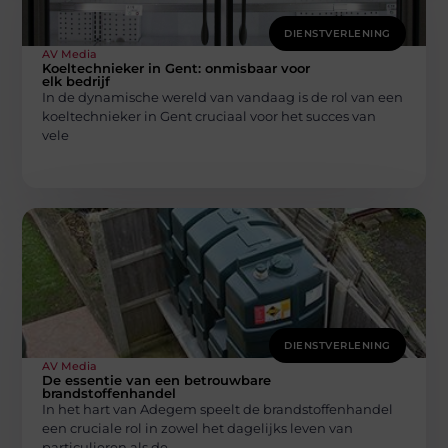
DIENSTVERLENING
AV Media
Koeltechnieker in Gent: onmisbaar voor
elk bedrijf
In de dynamische wereld van vandaag is de rol van een
koeltechnieker in Gent cruciaal voor het succes van
vele
DIENSTVERLENING
AV Media
De essentie van een betrouwbare
brandstoffenhandel
In het hart van Adegem speelt de brandstoffenhandel
een cruciale rol in zowel het dagelijks leven van
particulieren als de