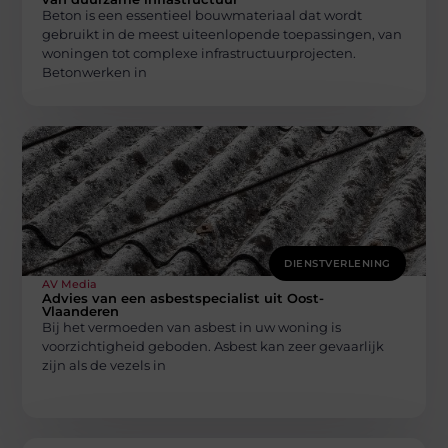
Beton is een essentieel bouwmateriaal dat wordt
gebruikt in de meest uiteenlopende toepassingen, van
woningen tot complexe infrastructuurprojecten.
Betonwerken in
DIENSTVERLENING
AV Media
Advies van een asbestspecialist uit Oost-
Vlaanderen
Bij het vermoeden van asbest in uw woning is
voorzichtigheid geboden. Asbest kan zeer gevaarlijk
zijn als de vezels in