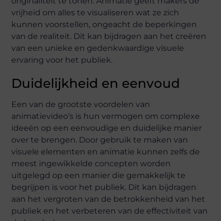
originaliteit te tonen. Animatie geeft makers de
vrijheid om alles te visualiseren wat ze zich
kunnen voorstellen, ongeacht de beperkingen
van de realiteit. Dit kan bijdragen aan het creëren
van een unieke en gedenkwaardige visuele
ervaring voor het publiek.
Duidelijkheid en eenvoud
Een van de grootste voordelen van
animatievideo’s is hun vermogen om complexe
ideeën op een eenvoudige en duidelijke manier
over te brengen. Door gebruik te maken van
visuele elementen en animatie kunnen zelfs de
meest ingewikkelde concepten worden
uitgelegd op een manier die gemakkelijk te
begrijpen is voor het publiek. Dit kan bijdragen
aan het vergroten van de betrokkenheid van het
publiek en het verbeteren van de effectiviteit van