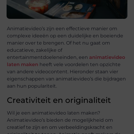
Animatievideo’s zijn een effectieve manier om
complexe ideeën op een duidelijke en boeiende
manier over te brengen. Of het nu gaat om
educatieve, zakelijke of
entertainmentdoeleneinden, een
animatievideo
laten maken
heeft vele voordelen ten opzichte
van andere videocontent. Hieronder staan vier
eigenschappen van animatievideo’s die bijdragen
aan hun populariteit.
Creativiteit en originaliteit
Wil je een animatievideo laten maken?
Animatievideo’s bieden de mogelijkheid om
creatief te zijn en om verbeeldingskracht en