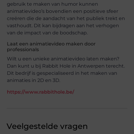
gebruik te maken van humor kunnen
animatievideo’s bovendien een positieve sfeer
creëren die de aandacht van het publiek trekt en
vasthoudt. Dit kan bijdragen aan het verhogen
van de impact van de boodschap.
Laat een animatievideo maken door
professionals
Wilt u een unieke animatievideo laten maken?
Dan kunt u bij Rabbit Hole in Antwerpen terecht.
Dit bedrijf is gespecialiseerd in het maken van
animaties in 2D en 3D.
https://www.rabbithole.be/
Veelgestelde vragen