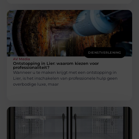
DIENSTVERLENING
AV Media
Ontstopping in Lier: waarom kiezen voor
professionaliteit?
Wanneer u te maken krijgt met een ontstopping in
Lier, is het inschakelen van professionele hulp geen
overbodige luxe, maar