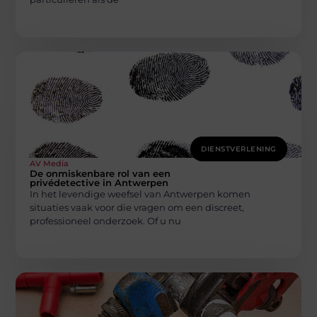
DIENSTVERLENING
AV Media
De onmiskenbare rol van een
privédetective in Antwerpen
In het levendige weefsel van Antwerpen komen
situaties vaak voor die vragen om een discreet,
professioneel onderzoek. Of u nu