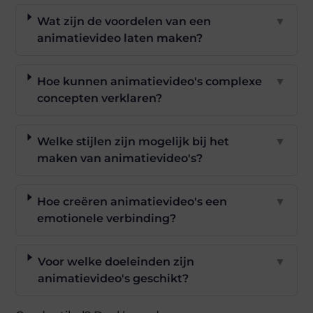
Wat zijn de voordelen van een
▼
animatievideo laten maken?
Hoe kunnen animatievideo's complexe
▼
concepten verklaren?
Welke stijlen zijn mogelijk bij het
▼
maken van animatievideo's?
Hoe creëren animatievideo's een
▼
emotionele verbinding?
Voor welke doeleinden zijn
▼
animatievideo's geschikt?