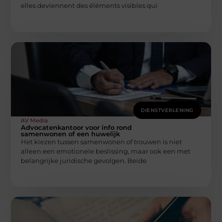
elles deviennent des éléments visibles qui
DIENSTVERLENING
AV Media
Advocatenkantoor voor info rond
samenwonen of een huwelijk
Het kiezen tussen samenwonen of trouwen is niet
alleen een emotionele beslissing, maar ook een met
belangrijke juridische gevolgen. Beide