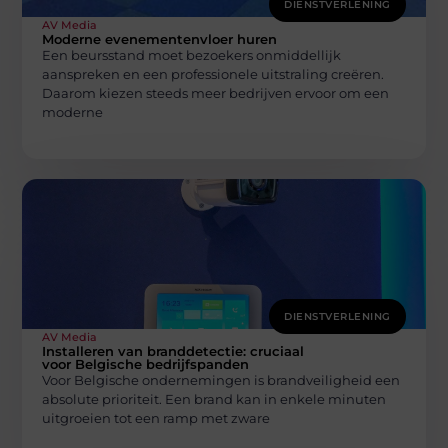
DIENSTVERLENING
AV Media
Moderne evenementenvloer huren
Een beursstand moet bezoekers onmiddellijk
aanspreken en een professionele uitstraling creëren.
Daarom kiezen steeds meer bedrijven ervoor om een
moderne
DIENSTVERLENING
AV Media
Installeren van branddetectie: cruciaal
voor Belgische bedrijfspanden
Voor Belgische ondernemingen is brandveiligheid een
absolute prioriteit. Een brand kan in enkele minuten
uitgroeien tot een ramp met zware