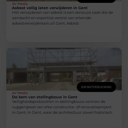
AV Media
Asbest veilig laten verwijderen in Gent
Het verwijderen van asbest is een serieuze zaak die de
aandacht en expertise vereist van erkende
asbestverwijderaars uit Gent. Asbest
DIENSTVERLENING
AV Media
De kern van stellingbouw in Gent
Veiligheidsprotocollen in stellingbouw vormen de
ruggengraat van elke constructie- of renovatieproject
in Gent. In Gent, waar de architectuur zowel historisch