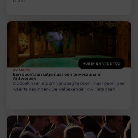
Dat is
HOBBY EN VRIJE TIJD
AV Media
Een spontaan uitje naar een privésauna in
Antwerpen
Op zoek naar iets om vandaag te doen, maar geen idee
waar te beginnen? De welbekende ‘ik wil iets doen