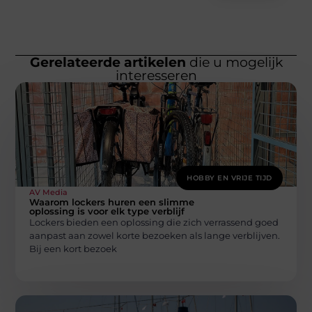
Gerelateerde artikelen
die u mogelijk
interesseren
HOBBY EN VRIJE TIJD
AV Media
Waarom lockers huren een slimme
oplossing is voor elk type verblijf
Lockers bieden een oplossing die zich verrassend goed
aanpast aan zowel korte bezoeken als lange verblijven.
Bij een kort bezoek