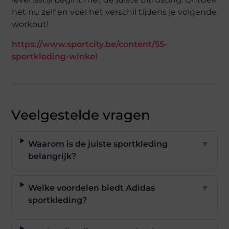
het nu zelf en voel het verschil tijdens je volgende
workout!
https://www.sportcity.be/content/55-
sportkleding-winkel
Veelgestelde vragen
Waarom is de juiste sportkleding
▼
belangrijk?
Welke voordelen biedt Adidas
▼
sportkleding?