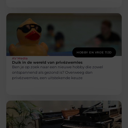
HOBBY EN VRIJE TIJD
AV Media
Duik in de wereld van privézwemles
Ben je op zoek naar een nieuwe hobby die zowel
ontspannend als gezond is? Overweeg dan
privézwemles, een uitstekende keuze