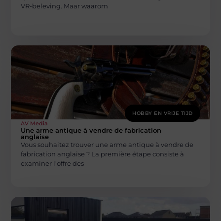
VR-beleving. Maar waarom
HOBBY EN VRIJE TIJD
AV Media
Une arme antique à vendre de fabrication
anglaise
Vous souhaitez trouver une arme antique à vendre de
fabrication anglaise ? La première étape consiste à
examiner l’offre des