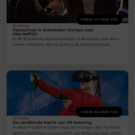
HOBBY EN VRIJE TIJD
AV Media
Dansschool in Antwerpen: Dansen voor
elke leeftijd
In de bruisende stad Antwerpen is de passie voor dans
overal zichtbaar. Van jong tot oud, dans is een taal
HOBBY EN VRIJE TIJD
AV Media
De verrijkende kracht van VR-beleving
In deze moderne tijden waar technologie een hoofdrol
speelt, komt een nieuwe vorm van beleving naar voren: