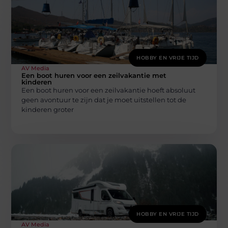
HOBBY EN VRIJE TIJD
AV Media
Een boot huren voor een zeilvakantie met
kinderen
Een boot huren voor een zeilvakantie hoeft absoluut
geen avontuur te zijn dat je moet uitstellen tot de
kinderen groter
HOBBY EN VRIJE TIJD
AV Media