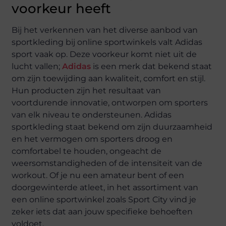
voorkeur heeft
Bij het verkennen van het diverse aanbod van
sportkleding bij online sportwinkels valt Adidas
sport vaak op. Deze voorkeur komt niet uit de
lucht vallen;
Adidas
is een merk dat bekend staat
om zijn toewijding aan kwaliteit, comfort en stijl.
Hun producten zijn het resultaat van
voortdurende innovatie, ontworpen om sporters
van elk niveau te ondersteunen. Adidas
sportkleding staat bekend om zijn duurzaamheid
en het vermogen om sporters droog en
comfortabel te houden, ongeacht de
weersomstandigheden of de intensiteit van de
workout. Of je nu een amateur bent of een
doorgewinterde atleet, in het assortiment van
een online sportwinkel zoals Sport City vind je
zeker iets dat aan jouw specifieke behoeften
voldoet.