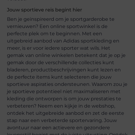
Jouw sportieve reis begint hier
Ben je geïnspireerd om je sportgarderobe te
vernieuwen? Een online sportwinkel is de
perfecte plek om te beginnen. Met een
uitgebreid aanbod van Adidas sportkleding en
meer, is er voor iedere sporter wat wils. Het
gemak van online winkelen betekent dat je op je
gemak door de verschillende collecties kunt
bladeren, productbeschrijvingen kunt lezen en
de perfecte items kunt selecteren die jouw
sportieve aspiraties ondersteunen. Waarom zou je
je sportieve potentieel niet maximaliseren met
kleding die ontworpen is om jouw prestaties te
verbeteren? Neem een kijkje in de webshop,
ontdek het uitgebreide aanbod en zet de eerste
stap naar een verbeterde sportervaring. Jouw
avontuur naar een actievere en gezondere
levensstijl begint met de juiste uitrusting. Ontdek