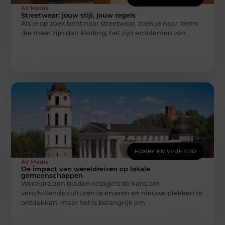
AV Media
Streetwear: jouw stijl, jouw regels
Als je op zoek bent naar streetwear, zoek je naar items
die meer zijn dan kleding; het zijn emblemen van
HOBBY EN VRIJE TIJD
AV Media
De impact van wereldreizen op lokale
gemeenschappen
Wereldreizen bieden reizigers de kans om
verschillende culturen te ervaren en nieuwe plekken te
ontdekken, maar het is belangrijk om