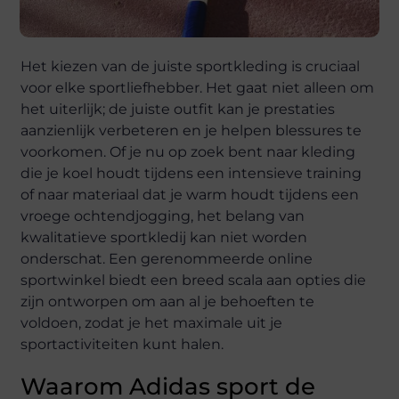
Het kiezen van de juiste sportkleding is cruciaal
voor elke sportliefhebber. Het gaat niet alleen om
het uiterlijk; de juiste outfit kan je prestaties
aanzienlijk verbeteren en je helpen blessures te
voorkomen. Of je nu op zoek bent naar kleding
die je koel houdt tijdens een intensieve training
of naar materiaal dat je warm houdt tijdens een
vroege ochtendjogging, het belang van
kwalitatieve sportkledij kan niet worden
onderschat. Een gerenommeerde online
sportwinkel biedt een breed scala aan opties die
zijn ontworpen om aan al je behoeften te
voldoen, zodat je het maximale uit je
sportactiviteiten kunt halen.
Waarom Adidas sport de