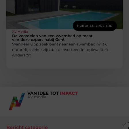
HOBBY EN VRIJE TIJD
AV Media
De voordelen van een zwembad op maat
van deze expert nabij Gent
Wanneer u op zoek bent naar een zwembad, wilt u
natuurlijk zeker zijn dat u investeert in topkwaliteit.
Anders zit
VAN IDEE TOT
IMPACT
AV media
Bericht categorie