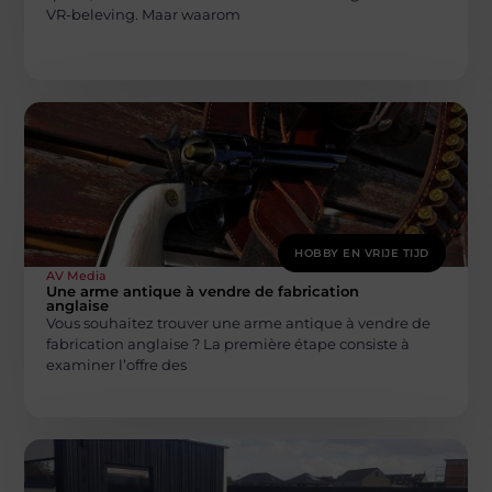
VR-beleving. Maar waarom
HOBBY EN VRIJE TIJD
AV Media
Une arme antique à vendre de fabrication
anglaise
Vous souhaitez trouver une arme antique à vendre de
fabrication anglaise ? La première étape consiste à
examiner l’offre des