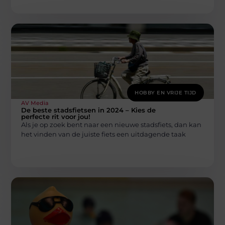
HOBBY EN VRIJE TIJD
AV Media
De beste stadsfietsen in 2024 – Kies de
perfecte rit voor jou!
Als je op zoek bent naar een nieuwe stadsfiets, dan kan
het vinden van de juiste fiets een uitdagende taak