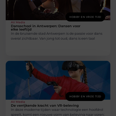
HOBBY EN VRIJE TIJD
AV Media
Dansschool in Antwerpen: Dansen voor
elke leeftijd
In de bruisende stad Antwerpen is de passie voor dans
overal zichtbaar. Van jong tot oud, dans is een taal
HOBBY EN VRIJE TIJD
AV Media
De verrijkende kracht van VR-beleving
In deze moderne tijden waar technologie een hoofdrol
speelt, komt een nieuwe vorm van beleving naar voren: