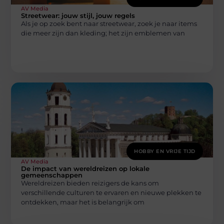
AV Media
Streetwear: jouw stijl, jouw regels
Als je op zoek bent naar streetwear, zoek je naar items
die meer zijn dan kleding; het zijn emblemen van
HOBBY EN VRIJE TIJD
AV Media
De impact van wereldreizen op lokale
gemeenschappen
Wereldreizen bieden reizigers de kans om
verschillende culturen te ervaren en nieuwe plekken te
ontdekken, maar het is belangrijk om