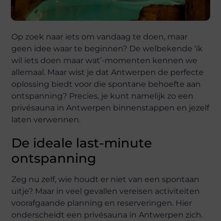
Op zoek naar iets om vandaag te doen, maar
geen idee waar te beginnen? De welbekende ‘ik
wil iets doen maar wat’-momenten kennen we
allemaal. Maar wist je dat Antwerpen de perfecte
oplossing biedt voor die spontane behoefte aan
ontspanning? Precies, je kunt namelijk zo een
privésauna in Antwerpen binnenstappen en jezelf
laten verwennen.
De ideale last-minute
ontspanning
Zeg nu zelf, wie houdt er niet van een spontaan
uitje? Maar in veel gevallen vereisen activiteiten
voorafgaande planning en reserveringen. Hier
onderscheidt een privésauna in Antwerpen zich.