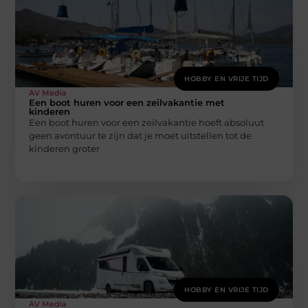
HOBBY EN VRIJE TIJD
AV Media
Een boot huren voor een zeilvakantie met
kinderen
Een boot huren voor een zeilvakantie hoeft absoluut
geen avontuur te zijn dat je moet uitstellen tot de
kinderen groter
HOBBY EN VRIJE TIJD
AV Media