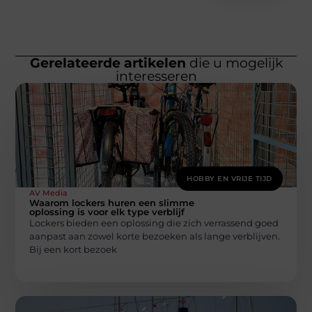
Gerelateerde artikelen
die u mogelijk
interesseren
HOBBY EN VRIJE TIJD
AV Media
Waarom lockers huren een slimme
oplossing is voor elk type verblijf
Lockers bieden een oplossing die zich verrassend goed
aanpast aan zowel korte bezoeken als lange verblijven.
Bij een kort bezoek