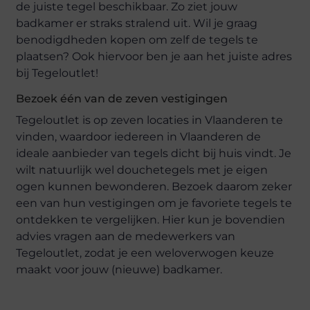
de juiste tegel beschikbaar. Zo ziet jouw
badkamer er straks stralend uit. Wil je graag
benodigdheden kopen om zelf de tegels te
plaatsen? Ook hiervoor ben je aan het juiste adres
bij Tegeloutlet!
Bezoek één van de zeven vestigingen
Tegeloutlet is op zeven locaties in Vlaanderen te
vinden, waardoor iedereen in Vlaanderen de
ideale aanbieder van tegels dicht bij huis vindt. Je
wilt natuurlijk wel douchetegels met je eigen
ogen kunnen bewonderen. Bezoek daarom zeker
een van hun vestigingen om je favoriete tegels te
ontdekken te vergelijken. Hier kun je bovendien
advies vragen aan de medewerkers van
Tegeloutlet, zodat je een weloverwogen keuze
maakt voor jouw (nieuwe) badkamer.