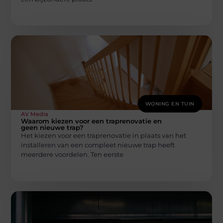
WONING EN TUIN
AV Media
Waarom kiezen voor een traprenovatie en
geen nieuwe trap?
Het kiezen voor een traprenovatie in plaats van het
installeren van een compleet nieuwe trap heeft
meerdere voordelen. Ten eerste