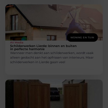
WONING EN TUIN
AV Media
Schilderwerken Lierde: binnen en buiten
in perfecte harmonie
Wanneer men denkt aan schilderwerken, wordt vaak
alleen gedacht aan het opfrissen van interieurs. Maar
schilderwerken in Lierde gaan veel