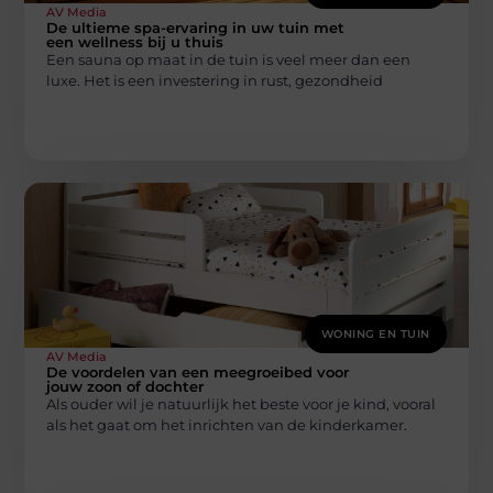
AV Media
De ultieme spa-ervaring in uw tuin met
een wellness bij u thuis
Een sauna op maat in de tuin is veel meer dan een
luxe. Het is een investering in rust, gezondheid
WONING EN TUIN
AV Media
De voordelen van een meegroeibed voor
jouw zoon of dochter
Als ouder wil je natuurlijk het beste voor je kind, vooral
als het gaat om het inrichten van de kinderkamer.