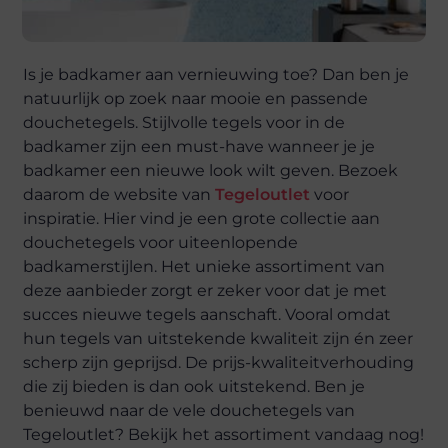
Is je badkamer aan vernieuwing toe? Dan ben je
natuurlijk op zoek naar mooie en passende
douchetegels. Stijlvolle tegels voor in de
badkamer zijn een must-have wanneer je je
badkamer een nieuwe look wilt geven. Bezoek
daarom de website van
Tegeloutlet
voor
inspiratie. Hier vind je een grote collectie aan
douchetegels voor uiteenlopende
badkamerstijlen. Het unieke assortiment van
deze aanbieder zorgt er zeker voor dat je met
succes nieuwe tegels aanschaft. Vooral omdat
hun tegels van uitstekende kwaliteit zijn én zeer
scherp zijn geprijsd. De prijs-kwaliteitverhouding
die zij bieden is dan ook uitstekend. Ben je
benieuwd naar de vele douchetegels van
Tegeloutlet? Bekijk het assortiment vandaag nog!