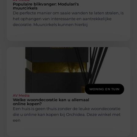
Populaire blikvanger: Modulari's
muurcirkels
De perfecte manier om saaie wanden te laten stralen, is
het ophangen van interessante en aantrekkelijke
decoratie. Muurcirkels kunnen hierbij
WONING EN TUIN
AV Media
Welke woondecoratie kan u allemaal
online kopen?
Een huis is geen thuis zonder de leuke woondecoratie
die u online kan kopen bij Orchidea. Deze winkel met
een