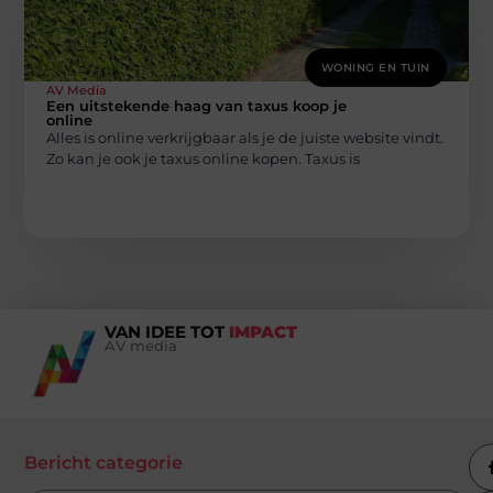
WONING EN TUIN
AV Media
Een uitstekende haag van taxus koop je
online
Alles is online verkrijgbaar als je de juiste website vindt.
Zo kan je ook je taxus online kopen. Taxus is
VAN IDEE TOT
IMPACT
AV media
Bericht categorie