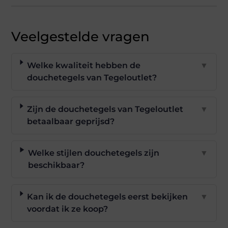
Veelgestelde vragen
Welke kwaliteit hebben de
▼
douchetegels van Tegeloutlet?
Zijn de douchetegels van Tegeloutlet
▼
betaalbaar geprijsd?
Welke stijlen douchetegels zijn
▼
beschikbaar?
Kan ik de douchetegels eerst bekijken
▼
voordat ik ze koop?