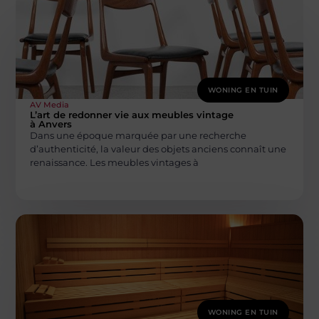
WONING EN TUIN
AV Media
L’art de redonner vie aux meubles vintage
à Anvers
Dans une époque marquée par une recherche
d’authenticité, la valeur des objets anciens connaît une
renaissance. Les meubles vintages à
WONING EN TUIN