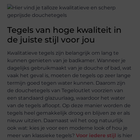
Tegels van hoge kwaliteit in
de juiste stijl voor jou
Kwalitatieve tegels zijn belangrijk om lang te
kunnen genieten van je badkamer. Wanneer je
dagelijks gebruikmaakt van je douche of bad, wat
vaak het geval is, moeten de tegels op zeer lange
termijn goed tegen water kunnen. Daarom zijn
de douchetegels van Tegeloutlet voorzien van
een standaard glazuurlaag, waardoor het water
van de tegels afloopt. Op deze manier worden de
tegels heel gemakkelijk droog en blijven ze er als
nieuw uitzien. Daarnaast wil het oog natuurlijk
ook wat: kies je voor een moderne look of hou je
meer van klassieke tegels?
Voor iedere stijl
is hier