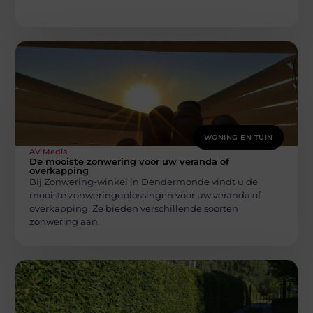
WONING EN TUIN
AV Media
De mooiste zonwering voor uw veranda of
overkapping
Bij Zonwering-winkel in Dendermonde vindt u de
mooiste zonweringoplossingen voor uw veranda of
overkapping. Ze bieden verschillende soorten
zonwering aan,