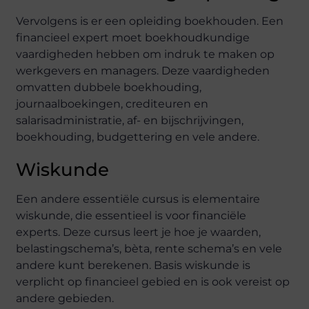
Vervolgens is er een opleiding boekhouden. Een
financieel expert moet boekhoudkundige
vaardigheden hebben om indruk te maken op
werkgevers en managers. Deze vaardigheden
omvatten dubbele boekhouding,
journaalboekingen, crediteuren en
salarisadministratie, af- en bijschrijvingen,
boekhouding, budgettering en vele andere.
Wiskunde
Een andere essentiële cursus is elementaire
wiskunde, die essentieel is voor financiële
experts. Deze cursus leert je hoe je waarden,
belastingschema’s, bèta, rente schema’s en vele
andere kunt berekenen. Basis wiskunde is
verplicht op financieel gebied en is ook vereist op
andere gebieden.