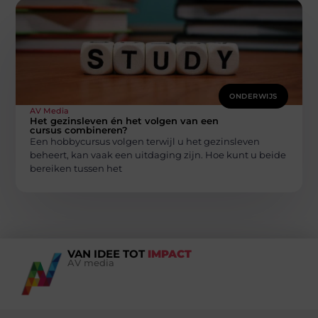
ONDERWIJS
AV Media
Het gezinsleven én het volgen van een
cursus combineren?
Een hobbycursus volgen terwijl u het gezinsleven
beheert, kan vaak een uitdaging zijn. Hoe kunt u beide
bereiken tussen het
VAN IDEE TOT
IMPACT
AV media