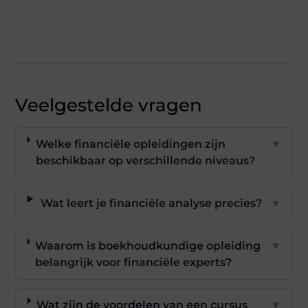
Veelgestelde vragen
Welke financiële opleidingen zijn
▼
beschikbaar op verschillende niveaus?
Wat leert je financiële analyse precies?
▼
Waarom is boekhoudkundige opleiding
▼
belangrijk voor financiële experts?
Wat zijn de voordelen van een cursus
▼