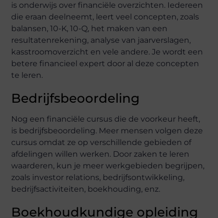
is onderwijs over financiële overzichten. Iedereen
die eraan deelneemt, leert veel concepten, zoals
balansen, 10-K, 10-Q, het maken van een
resultatenrekening, analyse van jaarverslagen,
kasstroomoverzicht en vele andere. Je wordt een
betere financieel expert door al deze concepten
te leren.
Bedrijfsbeoordeling
Nog een financiële cursus die de voorkeur heeft,
is bedrijfsbeoordeling. Meer mensen volgen deze
cursus omdat ze op verschillende gebieden of
afdelingen willen werken. Door zaken te leren
waarderen, kun je meer werkgebieden begrijpen,
zoals investor relations, bedrijfsontwikkeling,
bedrijfsactiviteiten, boekhouding, enz.
Boekhoudkundige opleiding