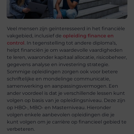
Veel mensen zijn geïnteresseerd in het financiële
vakgebied, inclusief de
opleiding finance en
control
. In tegenstelling tot andere diploma’s,
helpt financiën je om waardevolle vaardigheden
te leren, waaronder kapitaal allocatie, risicobeheer,
gegevens analyse en investering strategie.
Sommige opleidingen zorgen ook voor betere
schriftelijke en mondelinge communicatie,
samenwerking en aanpassingsvermogen. Een
ander voordeel is dat je verschillende lessen kunt
volgen op basis van je opleidingsniveau. Deze zijn
op HBO-, MBO- en Masterniveau. Hieronder
volgen enkele aanbevolen opleidingen die je
kunt volgen om je carrière op financieel gebied te
verbeteren.