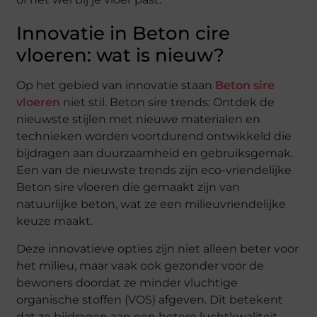
Innovatie in Beton cire
vloeren: wat is nieuw?
Op het gebied van innovatie staan
Beton sire
vloeren
niet stil. Beton sire trends: Ontdek de
nieuwste stijlen met nieuwe materialen en
technieken worden voortdurend ontwikkeld die
bijdragen aan duurzaamheid en gebruiksgemak.
Een van de nieuwste trends zijn eco-vriendelijke
Beton sire vloeren die gemaakt zijn van
natuurlijke beton, wat ze een milieuvriendelijke
keuze maakt.
Deze innovatieve opties zijn niet alleen beter voor
het milieu, maar vaak ook gezonder voor de
bewoners doordat ze minder vluchtige
organische stoffen (VOS) afgeven. Dit betekent
dat ze bijdragen aan een betere luchtkwaliteit