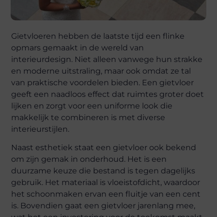
Gietvloeren hebben de laatste tijd een flinke
opmars gemaakt in de wereld van
interieurdesign. Niet alleen vanwege hun strakke
en moderne uitstraling, maar ook omdat ze tal
van praktische voordelen bieden. Een gietvloer
geeft een naadloos effect dat ruimtes groter doet
lijken en zorgt voor een uniforme look die
makkelijk te combineren is met diverse
interieurstijlen.
Naast esthetiek staat een gietvloer ook bekend
om zijn gemak in onderhoud. Het is een
duurzame keuze die bestand is tegen dagelijks
gebruik. Het materiaal is vloeistofdicht, waardoor
het schoonmaken ervan een fluitje van een cent
is. Bovendien gaat een gietvloer jarenlang mee,