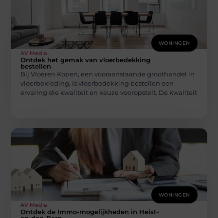
WONINGEN
AV Media
Ontdek het gemak van vloerbedekking
bestellen
Bij Vloeren Kopen, een vooraanstaande groothandel in
vloerbekleding, is vloerbedekking bestellen een
ervaring die kwaliteit en keuze vooropstelt. De kwaliteit
WONINGEN
AV Media
Ontdek de Immo-mogelijkheden in Heist-