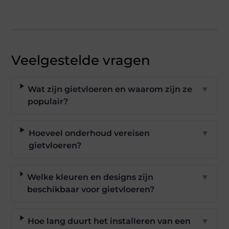
Veelgestelde vragen
Wat zijn gietvloeren en waarom zijn ze
▼
populair?
Hoeveel onderhoud vereisen
▼
gietvloeren?
Welke kleuren en designs zijn
▼
beschikbaar voor gietvloeren?
Hoe lang duurt het installeren van een
▼