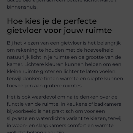
binnenshuis.
Hoe kies je de perfecte
gietvloer voor jouw ruimte
Bij het kiezen van een gietvloer is het belangrijk
om rekening te houden met de hoeveelheid
natuurlijk licht in je ruimte en de grootte van de
kamer. Lichtere kleuren kunnen helpen om een
kleine ruimte groter en lichter te laten voelen,
terwijl donkere tinten warmte en diepte kunnen
toevoegen aan grotere ruimtes.
Het is ook waardevol om na te denken over de
functie van de ruimte. In keukens of badkamers
bijvoorbeeld is het praktisch om voor een
slipvaste en waterdichte variant te kiezen, terwijl
in woon- en slaapkamers comfort en warmte
wellicht belangrijker zijn.