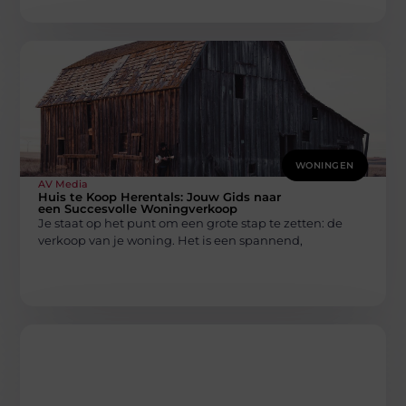
WONINGEN
AV Media
Huis te Koop Herentals: Jouw Gids naar
een Succesvolle Woningverkoop
Je staat op het punt om een grote stap te zetten: de
verkoop van je woning. Het is een spannend,