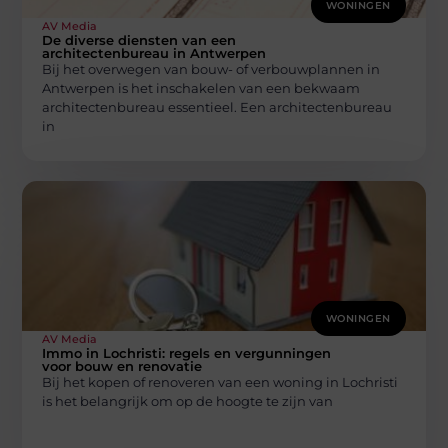
WONINGEN
AV Media
De diverse diensten van een
architectenbureau in Antwerpen
Bij het overwegen van bouw- of verbouwplannen in
Antwerpen is het inschakelen van een bekwaam
architectenbureau essentieel. Een architectenbureau
in
WONINGEN
AV Media
Immo in Lochristi: regels en vergunningen
voor bouw en renovatie
Bij het kopen of renoveren van een woning in Lochristi
is het belangrijk om op de hoogte te zijn van