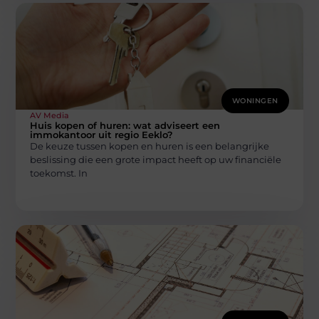
WONINGEN
AV Media
Huis kopen of huren: wat adviseert een
immokantoor uit regio Eeklo?
De keuze tussen kopen en huren is een belangrijke
beslissing die een grote impact heeft op uw financiële
toekomst. In