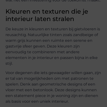
wat het een investering voor de toekomst maakt.
Kleuren en texturen die je
interieur laten stralen
De keuze in kleuren en texturen bij gietvloeren is
reusachtig. Natuurlijke tinten zoals zandbeige of
warm grijs kunnen een ruimte een serene en
gastvrije sfeer geven. Deze kleuren zijn
eenvoudig te combineren met andere
elementen in je interieur en passen bijna in elke
stijl.
Voor degenen die iets gewaagder willen gaan, zijn
er tal van mogelijkheden om met patronen te
spelen. Denk aan geometrische designs of een
vloer met een betonlook. Deze designs kunnen
een statement piece in je woning zijn en dienen
als basis voor een uniek interieur.