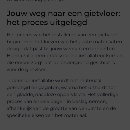
Jouw weg naar een gietvloer:
het proces uitgelegd
Het proces van het installeren van een gietvloer
begint met het kiezen van het juiste materiaal en
design dat past bij jouw wensen en behoeften.
Hierna zal er een professionele installateur komen
die ervoor zorgt dat de ondergrond geschikt is
voor de gietvloer.
Tijdens de installatie wordt het materiaal
gemengd en gegoten, waarna het uithardt tot
een gladde, naadloze oppervlakte. Het volledige
proces kan enkele dagen in beslag nemen,
afhankelijk van de grootte van de ruimte en de
specifieke eisen van het materiaal.