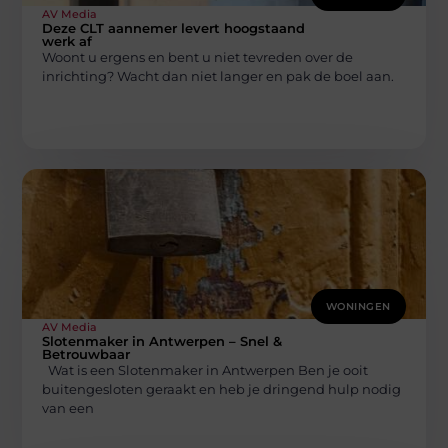
AV Media
Deze CLT aannemer levert hoogstaand
werk af
Woont u ergens en bent u niet tevreden over de
inrichting? Wacht dan niet langer en pak de boel aan.
WONINGEN
AV Media
Slotenmaker in Antwerpen – Snel &
Betrouwbaar
Wat is een Slotenmaker in Antwerpen Ben je ooit
buitengesloten geraakt en heb je dringend hulp nodig
van een