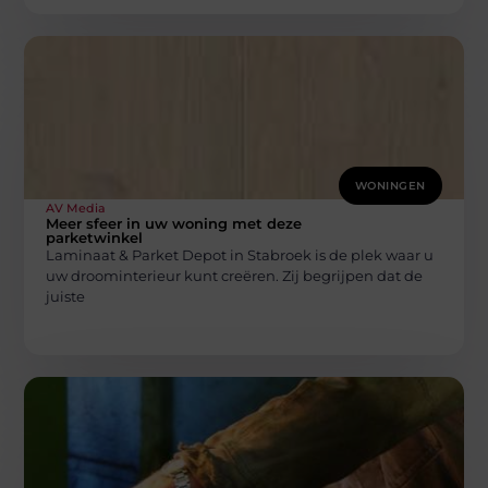
WONINGEN
AV Media
Meer sfeer in uw woning met deze
parketwinkel
Laminaat & Parket Depot in Stabroek is de plek waar u
uw droominterieur kunt creëren. Zij begrijpen dat de
juiste