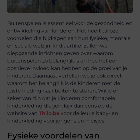
Buitenspelen is essentieel voor de gezondheid en
ontwikkeling van kinderen. Het heeft talloze
voordelen die bijdragen aan hun fysieke, mentale
en sociale welzijn. In dit artikel zullen we
diepgaande inzichten geven over waarom
buitenspelen zo belangrijk is en hoe het een
positieve invloed kan hebben op de groei van je
kinderen. Daarnaast vertellen we je ook direct
waarom het belangrijk is de kinderen met de
juiste kleding naar buiten te sturen. Wil je er
zeker van zijn dat je kinderen comfortabele
kinderkleding dragen, kijk dan eens op de
website van
Thilo.be
voor de leuke baby- en
kinderkleding voor jongens en meisjes.
Fysieke voordelen van