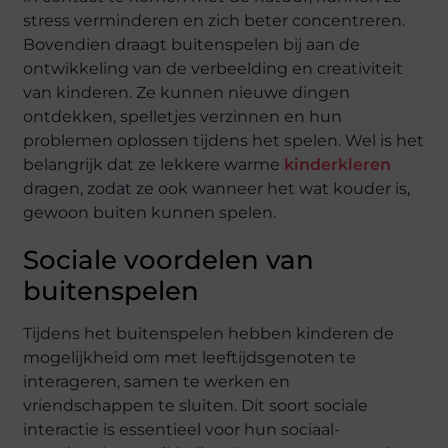
stress verminderen en zich beter concentreren.
Bovendien draagt buitenspelen bij aan de
ontwikkeling van de verbeelding en creativiteit
van kinderen. Ze kunnen nieuwe dingen
ontdekken, spelletjes verzinnen en hun
problemen oplossen tijdens het spelen. Wel is het
belangrijk dat ze lekkere warme
kinderkleren
dragen, zodat ze ook wanneer het wat kouder is,
gewoon buiten kunnen spelen.
Sociale voordelen van
buitenspelen
Tijdens het buitenspelen hebben kinderen de
mogelijkheid om met leeftijdsgenoten te
interageren, samen te werken en
vriendschappen te sluiten. Dit soort sociale
interactie is essentieel voor hun sociaal-