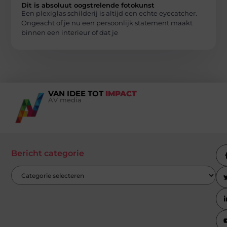
Dit is absoluut oogstrelende fotokunst
Een plexiglas schilderij is altijd een echte eyecatcher.
Ongeacht of je nu een persoonlijk statement maakt
binnen een interieur of dat je
VAN IDEE TOT
IMPACT
AV media
Bericht categorie