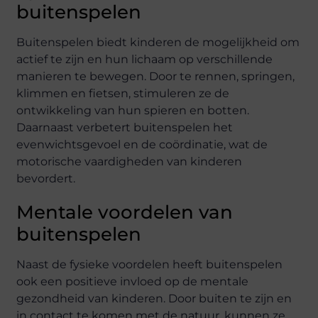
buitenspelen
Buitenspelen biedt kinderen de mogelijkheid om
actief te zijn en hun lichaam op verschillende
manieren te bewegen. Door te rennen, springen,
klimmen en fietsen, stimuleren ze de
ontwikkeling van hun spieren en botten.
Daarnaast verbetert buitenspelen het
evenwichtsgevoel en de coördinatie, wat de
motorische vaardigheden van kinderen
bevordert.
Mentale voordelen van
buitenspelen
Naast de fysieke voordelen heeft buitenspelen
ook een positieve invloed op de mentale
gezondheid van kinderen. Door buiten te zijn en
in contact te komen met de natuur, kunnen ze