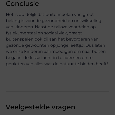
Conclusie
Het is duidelijk dat buitenspelen van groot
belang is voor de gezondheid en ontwikkeling
van kinderen. Naast de talloze voordelen op
fysiek, mentaal en sociaal vlak, draagt
buitenspelen ook bij aan het bevorderen van
gezonde gewoonten op jonge leeftijd. Dus laten
we onze kinderen aanmoedigen om naar buiten
te gaan, de frisse lucht in te ademen en te
genieten van alles wat de natuur te bieden heeft!
Veelgestelde vragen