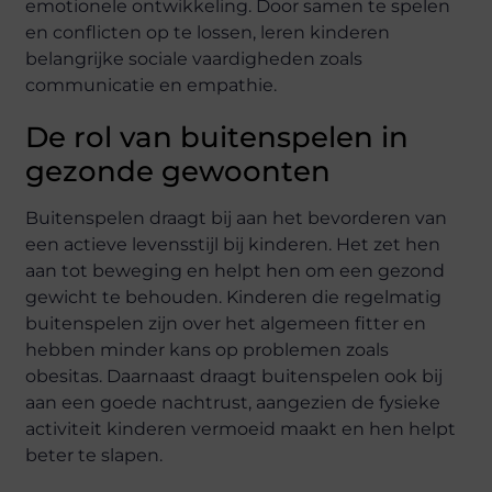
emotionele ontwikkeling. Door samen te spelen
en conflicten op te lossen, leren kinderen
belangrijke sociale vaardigheden zoals
communicatie en empathie.
De rol van buitenspelen in
gezonde gewoonten
Buitenspelen draagt bij aan het bevorderen van
een actieve levensstijl bij kinderen. Het zet hen
aan tot beweging en helpt hen om een gezond
gewicht te behouden. Kinderen die regelmatig
buitenspelen zijn over het algemeen fitter en
hebben minder kans op problemen zoals
obesitas. Daarnaast draagt buitenspelen ook bij
aan een goede nachtrust, aangezien de fysieke
activiteit kinderen vermoeid maakt en hen helpt
beter te slapen.